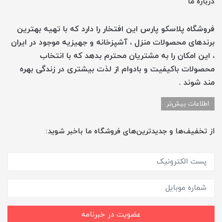
درباره ما
فروشگاه پلاسکو پارس این افتخار را دارد که با تهیه بهترین
برندهای محصولات منزل ، آشپزخانه و جهیزیه موجود در ایران
، این امکان را به مشتریان محترم بدهد که با انتخاب
محصولات باکیفیت و بادوام از لذت بیشتری در زندگی بهره
مند شوند .
اطلاعات بیش‌تر
از تخفیف‌ها و جدیدترین‌های فروشگاه ما باخبر شوید:
عضویت در خبرنامه