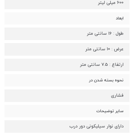
600 میلی لیتر
ابعاد
طول : 16 سانتی متر
عرض : 10 سانتی متر
ارتفاع : 7.5 سانتی متر
نحوه بسته شدن در
فشاری
سایر توضیحات
دارای نوار سیلیکونی دور درب