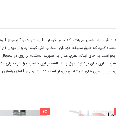
 دوغ و ماءالشعیر می‌افتد که برای نگهداری آب، شربت و آبلیمو از آن‌
تفاده کنید که طبق سلیقه خودتان انتخاب اش کرده اید و از دیدن آن لذ
خواهید به جای اینکه بطری ها را به صورت ایستاده بر روی در یخچال ب
ید. بطری های نوشابه، دوغ و ماء الشعیر این خاصیت را دارند، ولی مشکل
‌توان از بطری های شیشه ای دربدار استفاده کرد.
بطری آلفا زیباسازان
م
6٪