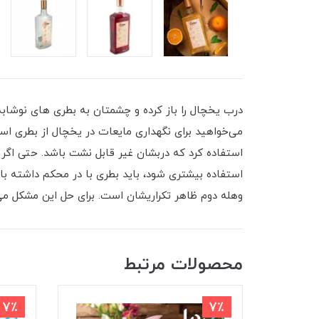
درب یخچال را باز کرده و چشمتان به بطری های نوشابه،
می‌‌خواهید برای نگهداری مایعات در یخچال از بطری اس
استفاده کرد که دربشان غیر قابل نشت باشد. حتی اگر ب
استفاده بیشتری شود، باید بطری با در محکم داشته باش
وهله‌ دوم ظاهر تکراریشان است. برای حل این مشکل می
محصولات مرتبط
7٪
7٪