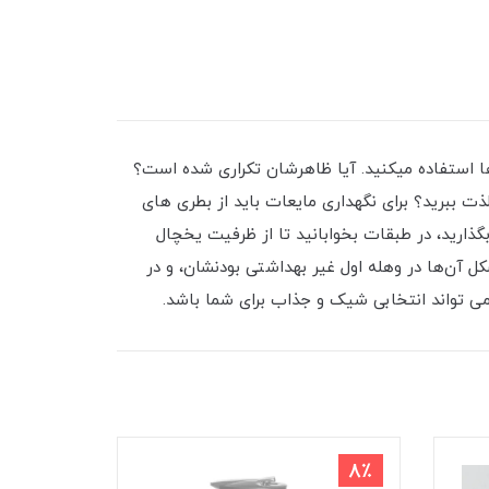
ها استفاده میکنید. آیا ظاهرشان تکراری شده ‌است؟
ت ببرید؟ برای نگهداری مایعات باید از بطری های
گذارید، در طبقات بخوابانید تا از ظرفیت یخچال
 آن‌ها در وهله‌ اول غیر بهداشتی بودنشان، و در
ی تواند انتخابی شیک و جذاب برای شما باشد.
9٪
8٪