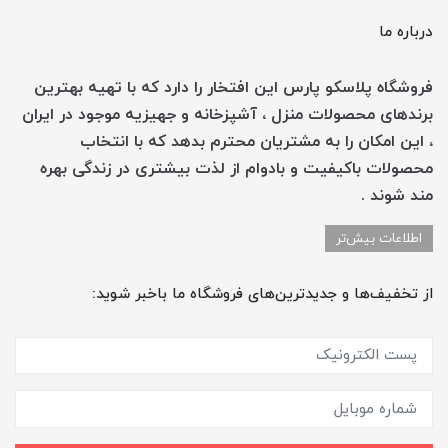
درباره ما
فروشگاه پلاسکو پارس این افتخار را دارد که با تهیه بهترین
برندهای محصولات منزل ، آشپزخانه و جهیزیه موجود در ایران
، این امکان را به مشتریان محترم بدهد که با انتخاب
محصولات باکیفیت و بادوام از لذت بیشتری در زندگی بهره
مند شوند .
اطلاعات بیش‌تر
از تخفیف‌ها و جدیدترین‌های فروشگاه ما باخبر شوید: