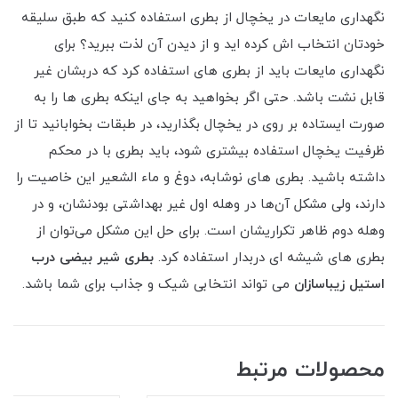
نگهداری مایعات در یخچال از بطری استفاده کنید که طبق سلیقه
خودتان انتخاب اش کرده اید و از دیدن آن لذت ببرید؟ برای
نگهداری مایعات باید از بطری های استفاده کرد که دربشان غیر
قابل نشت باشد. حتی اگر بخواهید به جای اینکه بطری ها را به
صورت ایستاده بر روی در یخچال بگذارید، در طبقات بخوابانید تا از
ظرفیت یخچال استفاده بیشتری شود، باید بطری با در محکم
داشته باشید. بطری های نوشابه، دوغ و ماء الشعیر این خاصیت را
دارند، ولی مشکل آن‌ها در وهله‌ اول غیر بهداشتی بودنشان، و در
وهله‌ دوم ظاهر تکراریشان است. برای حل این مشکل می‌توان از
بطری های شیشه ای دربدار استفاده کرد.
بطری شير بیضی درب
استيل زیباسازان
می تواند انتخابی شیک و جذاب برای شما باشد.
محصولات مرتبط