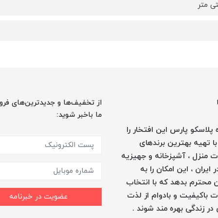
از تخفیف‌ها و جدیدترین‌های فرو
ما باخبر شوید:
پلاسکو پارس این افتخار را
با تهیه بهترین برندهای
 منزل ، آشپزخانه و جهیزیه
 ایران ، این امکان را به
 محترم بدهد که با انتخاب
 باکیفیت و بادوام از لذت
عضویت در خبرنامه
در زندگی بهره مند شوند .