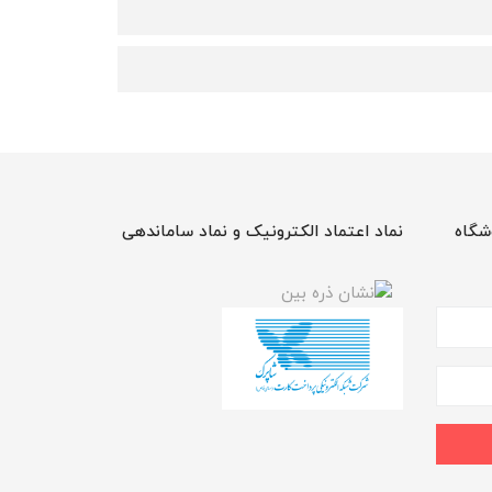
شگاه
نماد اعتماد الکترونیک و نماد ساماندهی