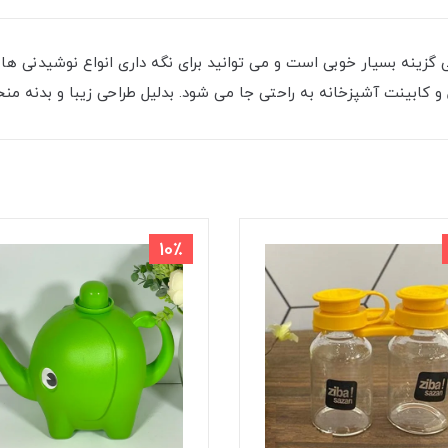
زینه بسیار خوبی است و می توانید برای نگه داری انواع نوشیدنی ها مان
کابینت آشپزخانه به راحتی جا می شود. بدلیل طراحی زیبا و بدنه من
10٪