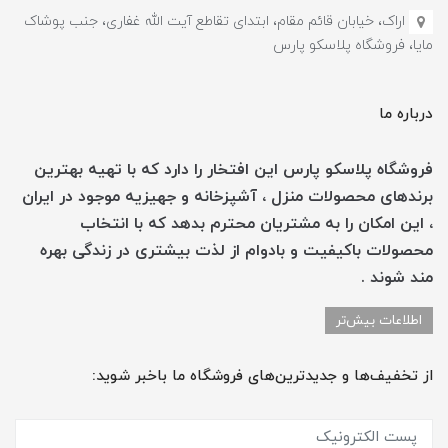
اراک، خیابان قائم مقام، ابتدای تقاطع آیت الله غفاری، جنب پوشاک
مایا، فروشگاه پلاسکو پارس
درباره ما
فروشگاه پلاسکو پارس این افتخار را دارد که با تهیه بهترین
برندهای محصولات منزل ، آشپزخانه و جهیزیه موجود در ایران
، این امکان را به مشتریان محترم بدهد که با انتخاب
محصولات باکیفیت و بادوام از لذت بیشتری در زندگی بهره
مند شوند .
اطلاعات بیش‌تر
از تخفیف‌ها و جدیدترین‌های فروشگاه ما باخبر شوید: