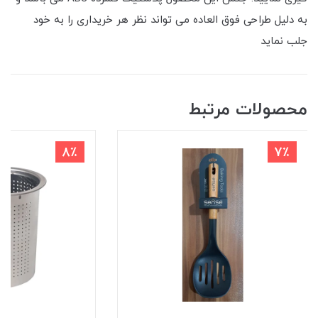
به دلیل طراحی فوق العاده می تواند نظر هر خریداری را به خود
جلب نماید
محصولات مرتبط
8٪
7٪