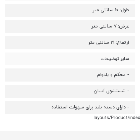
طول: 10 سانتی متر
عرض: 7 سانتی متر
ارتفاع: 21 سانتی متر
سایر توضیحات
- محکم و بادوام
- شستشوی آسان
- دارای دسته بلند برای سهولت استفاده
layouts/Product/index