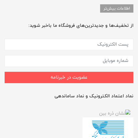
اطلاعات بیش‌تر
از تخفیف‌ها و جدیدترین‌های فروشگاه ما باخبر شوید:
عضویت در خبرنامه
نماد اعتماد الکترونیک و نماد ساماندهی