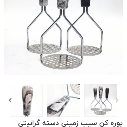
پوره کن سیب زمینی دسته گرانیتی