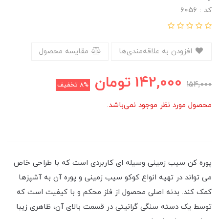
کد : 6056
افزودن به علاقه‌مندی‌ها
مقایسه محصول
142,000
تومان
154,000
8%
تخفیف
محصول مورد نظر موجود نمی‌باشد.
پوره کن سیب زمینی وسیله ای کاربردی است که با طراحی خاص
می تواند در تهیه انواع کوکو سیب زمینی و پوره آن به آشپزها
کمک کند. بدنه اصلی محصول از فلز محکم و با کیفیت است که
توسط یک دسته سنگی گرانیتی در قسمت بالای آن، ظاهری زیبا