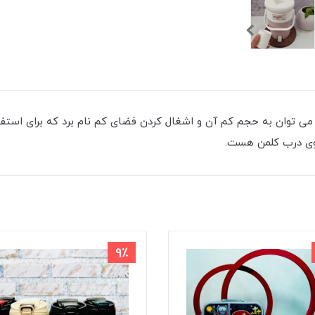
 می توان به حجم کم آن و اشغال کردن فضای کم نام برد که برای استفا
روی درب کلمن هست.
9٪