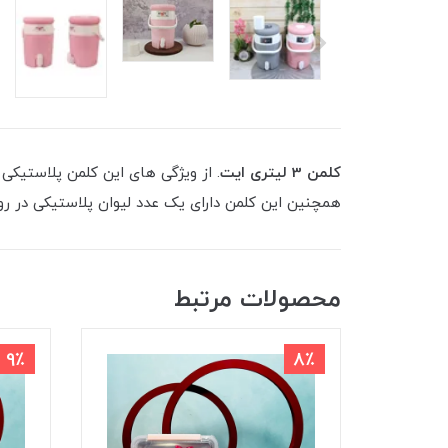
کلمن 3 لیتری ایت
. از ویژگی های این کلمن پلاستیکی
همچنین این کلمن دارای یک عدد لیوان پلاستیکی در 
محصولات مرتبط
9٪
8٪