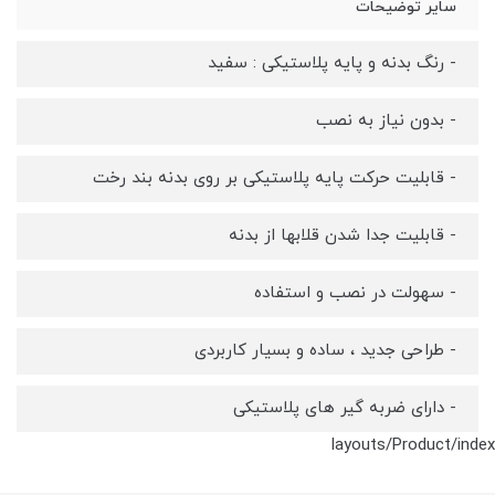
سایر توضیحات
- رنگ بدنه و پایه پلاستیکی : سفید
- بدون نیاز به نصب
- قابلیت حرکت پایه پلاستیکی بر روی بدنه بند رخت
- قابلیت جدا شدن قلابها از بدنه
- سهولت در نصب و استفاده
- طراحی جدید ، ساده و بسیار کاربردی
- دارای ضربه گیر های پلاستیکی
layouts/Product/index