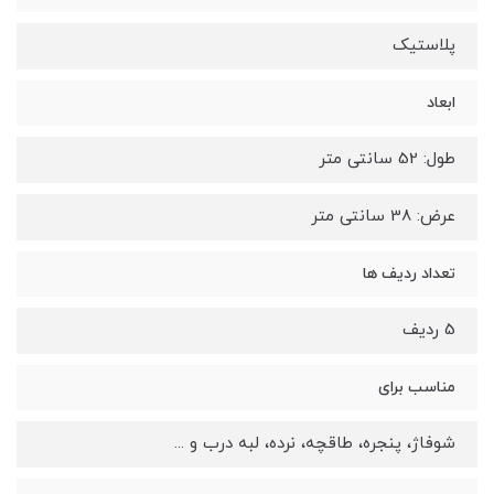
پلاستیک
ابعاد
طول: 52 سانتی متر
عرض: 38 سانتی متر
تعداد ردیف ها
5 ردیف
مناسب برای
شوفاژ، پنجره، طاقچه، نرده، لبه درب و ...