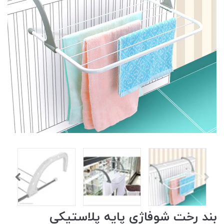
بند رخت شوفاژی پایه پلاستیکی