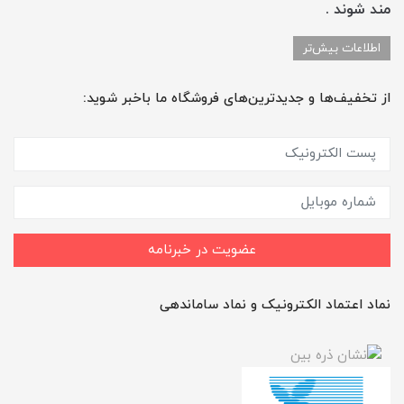
مند شوند .
اطلاعات بیش‌تر
از تخفیف‌ها و جدیدترین‌های فروشگاه ما باخبر شوید:
عضویت در خبرنامه
نماد اعتماد الکترونیک و نماد ساماندهی