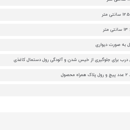
متر
ل به صورت دیواری
ی درب برای جلوگیری از خیس شدن و آلودگی رول دستمال کاغذی
ه محصول