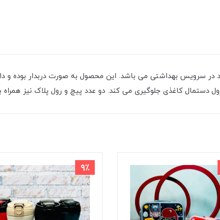
د در سرویس بهداشتی می باشد. این محصول به صورت دربدار بوده و دا
ول دستمال کاغذی جلوگیری می کند. دو عدد پیچ و رول پلاک نیز همراه
9٪