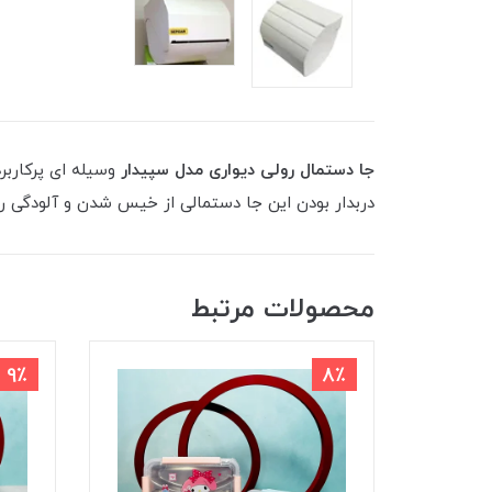
جا دستمال رولی دیواری مدل سپیدار
وسیله ای پرکاربر
دربدار بودن این جا دستمالی از خیس شدن و آلودگی ر
محصولات مرتبط
9٪
8٪