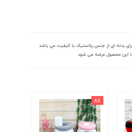
رای بدنه ای از جنس پلاستیک با کیفیت می باشد.
 با این محصول عرضه می شود.
9٪
8٪