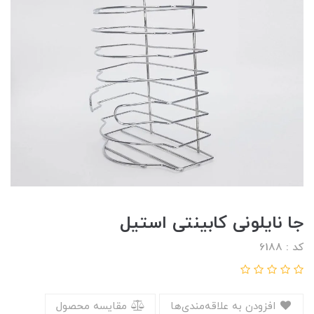
جا نایلونی کابینتی استیل
کد : 6188
افزودن به علاقه‌مندی‌ها
مقایسه محصول