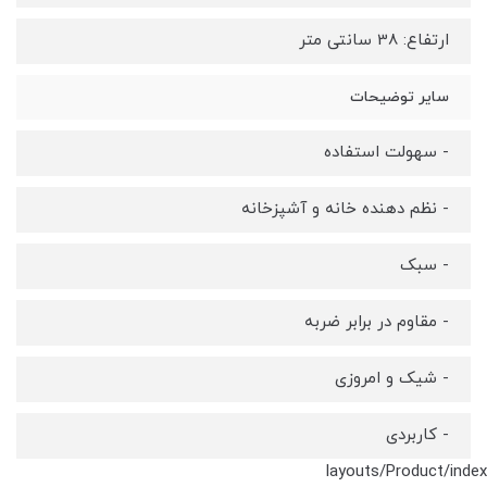
ارتفاع: 38 سانتی متر
سایر توضیحات
- سهولت استفاده
- نظم دهنده خانه و آشپزخانه
- سبک
- مقاوم در برابر ضربه
- شیک و امروزی
- کاربردی
layouts/Product/index