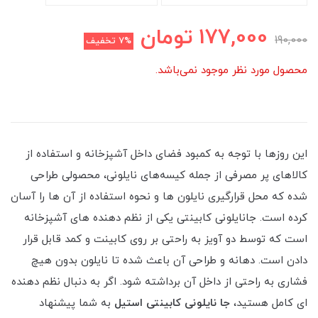
177,000
تومان
190,000
7%
تخفیف
محصول مورد نظر موجود نمی‌باشد.
این روزها با توجه به کمبود فضای داخل آشپزخانه و استفاده از
کالاهای پر مصرفی از جمله کیسه‌های نایلونی، محصولی طراحی
شده که محل قرارگیری نایلون ها و نحوه استفاده از آن ها را آسان
کرده است. جانایلونی کابینتی یکی از نظم دهنده های آشپزخانه
است که توسط دو آویز به راحتی بر روی کابینت و کمد قابل قرار
دادن است. دهانه و طراحی آن باعث شده تا نایلون بدون هیچ
فشاری به راحتی از داخل آن برداشته شود. اگر به دنبال نظم دهنده
ای کامل هستید،
جا نایلونی کابینتی استیل
به شما پیشنهاد