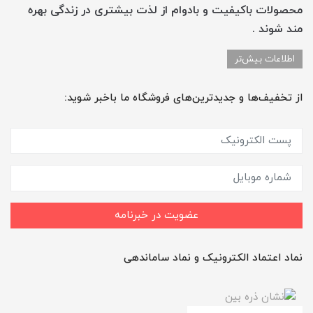
محصولات باکیفیت و بادوام از لذت بیشتری در زندگی بهره
مند شوند .
اطلاعات بیش‌تر
از تخفیف‌ها و جدیدترین‌های فروشگاه ما باخبر شوید:
عضویت در خبرنامه
نماد اعتماد الکترونیک و نماد ساماندهی