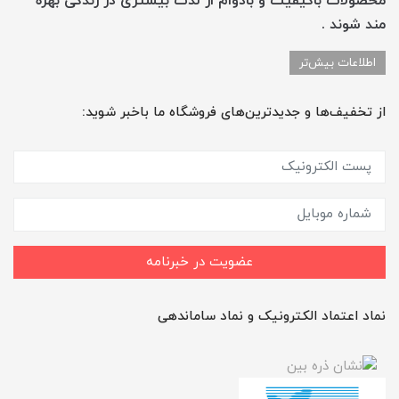
محصولات باکیفیت و بادوام از لذت بیشتری در زندگی بهره
مند شوند .
اطلاعات بیش‌تر
از تخفیف‌ها و جدیدترین‌های فروشگاه ما باخبر شوید:
عضویت در خبرنامه
نماد اعتماد الکترونیک و نماد ساماندهی