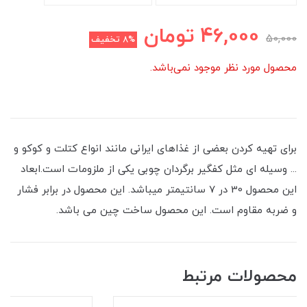
46,000
تومان
50,000
8%
تخفیف
محصول مورد نظر موجود نمی‌باشد.
برای تهیه کردن بعضی از غذاهای ایرانی مانند انواع کتلت و کوکو و
... وسیله ای مثل کفگیر برگردان چوبی یکی از ملزومات است.ابعاد
این محصول 30 در 7 سانتیمتر میباشد. این محصول در برابر فشار
و ضربه مقاوم است. این محصول ساخت چین می باشد.
محصولات مرتبط