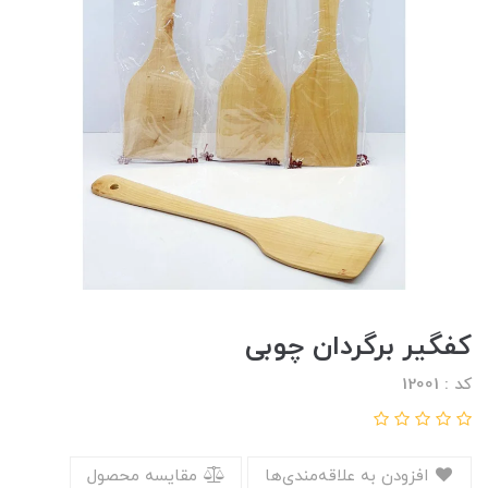
کفگیر برگردان چوبی
کد : 12001
افزودن به علاقه‌مندی‌ها
مقایسه محصول