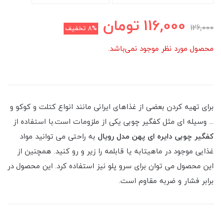
116,000
تومان
126,000
8%
تخفیف
محصول مورد نظر موجود نمی‌باشد.
برای تهیه کردن بعضی از غذاهای ایرانی مانند انواع کتلت و کوکو و
... وسیله ای مثل کفگیر چوبی یکی از ملزومات است.با استفاده از
کفگیر چوبی دایره ای پهن مدل رویال
به راحتی می توانید مواد
غذایی موجود در ماهیتابه یا قابلمه را زیر و رو کنید. همچنین از
این محصول می توان برای سرو پلو نیز استفاده کرد. این محصول در
برابر فشار و ضربه مقاوم است.