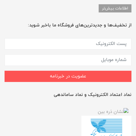
اطلاعات بیش‌تر
از تخفیف‌ها و جدیدترین‌های فروشگاه ما باخبر شوید:
عضویت در خبرنامه
نماد اعتماد الکترونیک و نماد ساماندهی