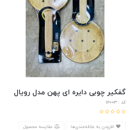
گفکیر چوبی دایره ای پهن مدل رویال
کد : 12003
افزودن به علاقه‌مندی‌ها
مقایسه محصول