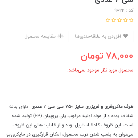
کد : 9022
افزودن به علاقه‌مندی‌ها
مقایسه محصول
78,000
تومان
محصول مورد نظر موجود نمی‌باشد.
ظرف ماکروفری و فریزری سایز 750 سی سی 6 عددی
دارای بدنه
شفاف بوده و از مواد اولیه مرغوب پلی پروپیلن (PP) تولید شده
است. این ظروف کاملا استریل بوده و از قابلیت‌های این ظروف
می‌توان به پلمپ شدن درب محصول، امکان قرارگیری در مایکروویو