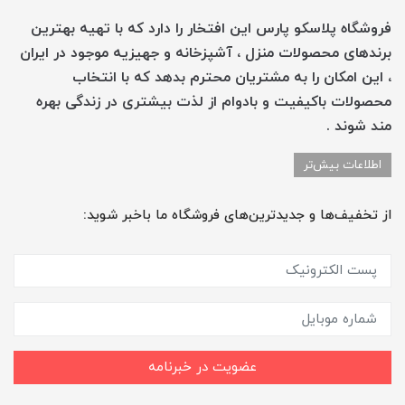
فروشگاه پلاسکو پارس این افتخار را دارد که با تهیه بهترین
برندهای محصولات منزل ، آشپزخانه و جهیزیه موجود در ایران
، این امکان را به مشتریان محترم بدهد که با انتخاب
محصولات باکیفیت و بادوام از لذت بیشتری در زندگی بهره
مند شوند .
اطلاعات بیش‌تر
از تخفیف‌ها و جدیدترین‌های فروشگاه ما باخبر شوید:
عضویت در خبرنامه