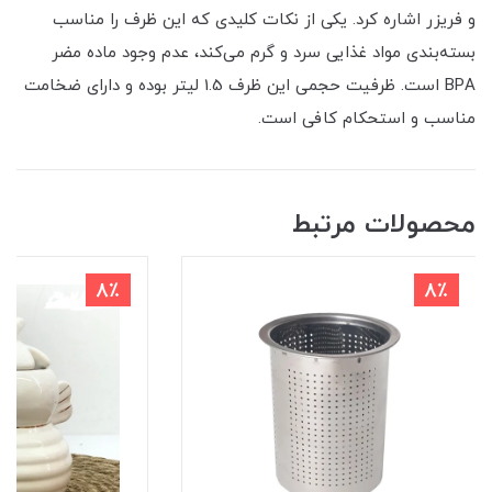
و فریزر اشاره کرد. یکی از نکات کلیدی که این ظرف را مناسب
بسته‌بندی مواد غذایی سرد و گرم می‌کند، عدم وجود ماده مضر
BPA است. ظرفیت حجمی این ظرف 1.5 لیتر بوده و دارای ضخامت
مناسب و استحکام کافی است.
محصولات مرتبط
8٪
8٪