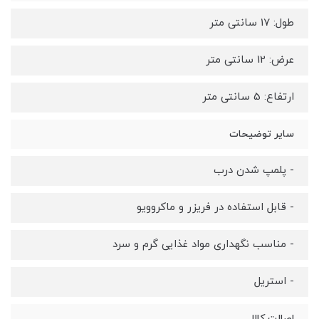
طول: 17 سانتی متر
عرض: 12 سانتی متر
ارتفاع: 5 سانتی متر
سایر توضیحات
- پلمپ شدن درب
- قابل استفاده در فریزر و ماکروویو
- مناسب نگهداری مواد غذایی گرم و سرد
- استریل
اصالت کالا