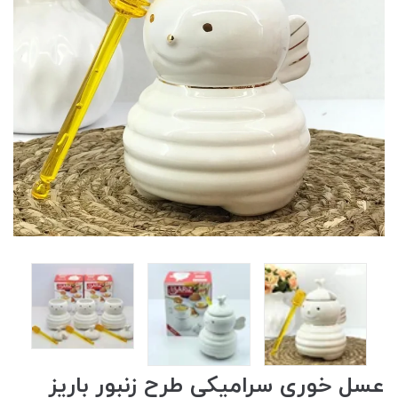
عسل خوری سرامیکی طرح زنبور باریز