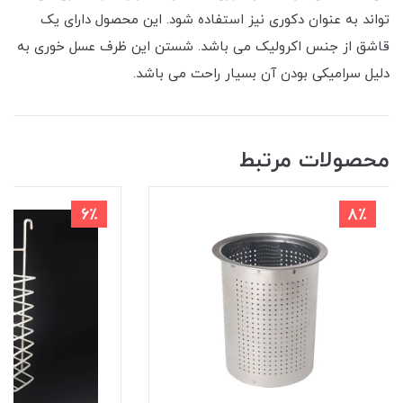
تواند به عنوان دکوری نیز استفاده شود. این محصول دارای یک
قاشق از جنس اکرولیک می باشد. شستن این ظرف عسل خوری به
دلیل سرامیکی بودن آن بسیار راحت می باشد.
محصولات مرتبط
6٪
8٪