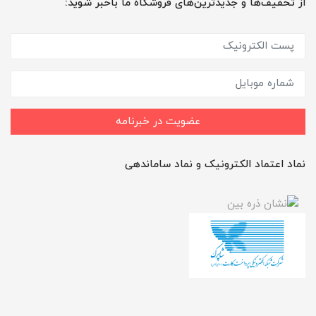
از تخفیف‌ها و جدیدترین‌های فروشگاه ما باخبر شوید:
عضویت در خبرنامه
نماد اعتماد الکترونیک و نماد ساماندهی