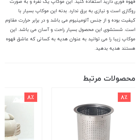
قهوه فوری دارید استفاده کنید. این موکاپ یک نفره و به صورت
روگازی است و نیازی به برق ندارد. بدنه این موکاپ بسیار با
کیفیت بوده و از جنس آلومینیوم می باشد و در برابر حرارت مقاوم
است. شستشوی این محصول بسیار راحت و آسان می باشد. این
موکاپ زیبا را می توانید به عنوان هدیه به کسانی که عاشق قهوه
هستند هدیه بدهید.
محصولات مرتبط
8٪
8٪