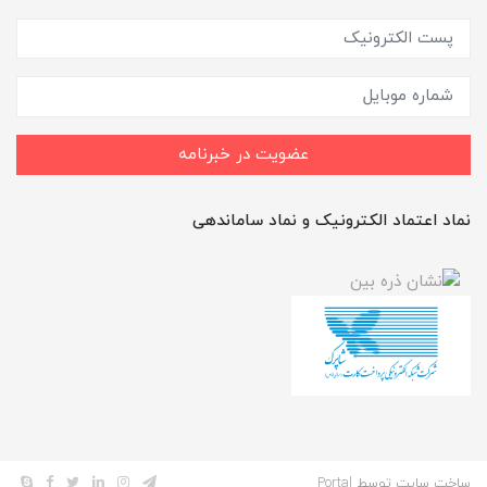
عضویت در خبرنامه
نماد اعتماد الکترونیک و نماد ساماندهی
ساخت سایت توسط
Portal