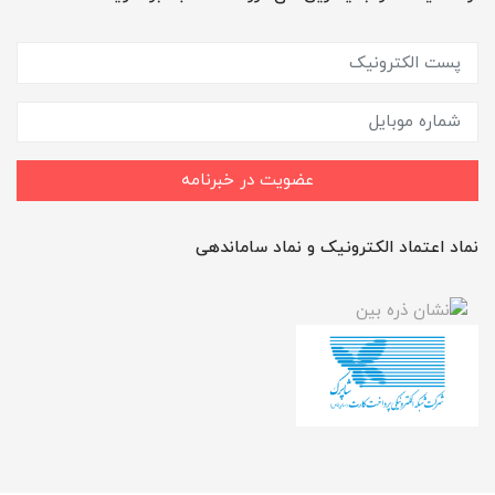
عضویت در خبرنامه
نماد اعتماد الکترونیک و نماد ساماندهی