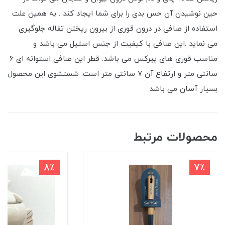
حین نوشیدن آن حس بدی را برای شما ایجاد کند . به همین علت
استفاده از صافی در درون قوری از بیرون ریختن تفاله جلوگیری
می نماید .این صافی با کیفیت از جنس استیل می باشد و
مناسب قوری های پیرکس می باشد. قطر این صافی استوانه ای 6
سانتی متر و ارتفاع آن 7 سانتی متر است. شستشوی این محصول
بسیار آسان می باشد
محصولات مرتبط
8٪
7٪