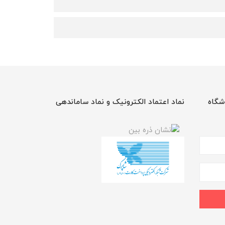
شگاه
نماد اعتماد الکترونیک و نماد ساماندهی