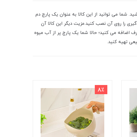
د. شما می توانید از این کالا به عنوان یک پارچ دم
گیری را روی آن نصب کنید.مزیت دیگر این کالا آن
رف اضافه می کنید؛ حالا شما یک پارچ پر از آب میوه
یعی تهیه کنید.
9٪
8٪