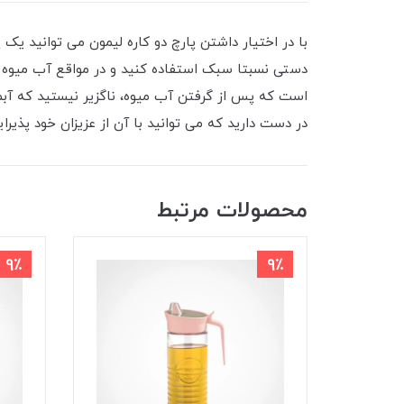
با در اختیار داشتن پارچ دو کاره لیمون می توانید یک
دستی نسبتا سبک استفاده کنید و در مواقع آب میوه گیر
است که پس از گرفتن آب میوه، ناگزیر نیستید که آبمی
در دست دارید که می توانید با آن از عزیزان خود پذیر
محصولات مرتبط
9٪
9٪