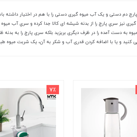
 پارچ دم دستی و یک آب میوه گیری دستی را با هم در اختیار داشته باشی
ی نیز سریِ پارچ را از بدنه شیشه ای کالا جدا کرده و سریِ آب میوه 
وه به دست آمده را در ظرف دیگری بریزید بلکه سری پارچ را به بدنه ظ
ایی کنید و یا با اضافه کردن قدری آب و شکر به آن، یک شربت میوه طب
7٪