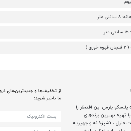
یوم
 سانتی متر
متر
از تخفیف‌ها و جدیدترین‌های فرو
ما باخبر شوید:
پلاسکو پارس این افتخار را
با تهیه بهترین برندهای
 منزل ، آشپزخانه و جهیزیه