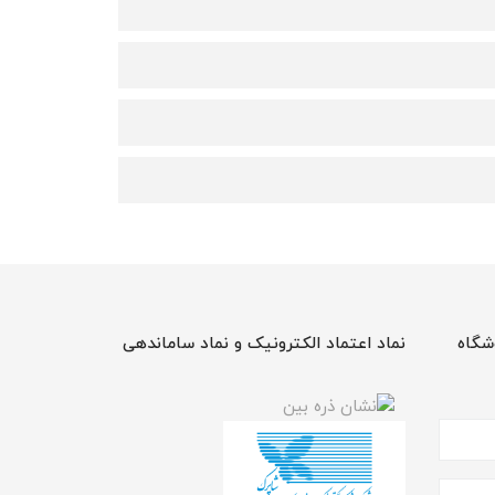
شگاه
نماد اعتماد الکترونیک و نماد ساماندهی