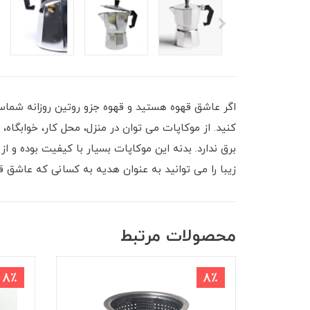
اگر عاشق قهوه هستید و قهوه جزو روتین روزانه شما
برق ندارد. بدنه این موکاپات بسیار با کیفیت بوده و
زیبا را می توانید به عنوان هدیه به کسانی که عاشق 
محصولات مرتبط
8٪
8٪