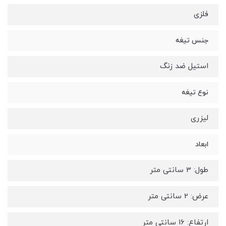
فلزی
جنس تیغه
استیل ضد زنگ
نوع تیغه
لیزری
ابعاد
طول: 3 سانتی متر
عرض: 2 سانتی متر
ارتفاع: 16 سانتی متر