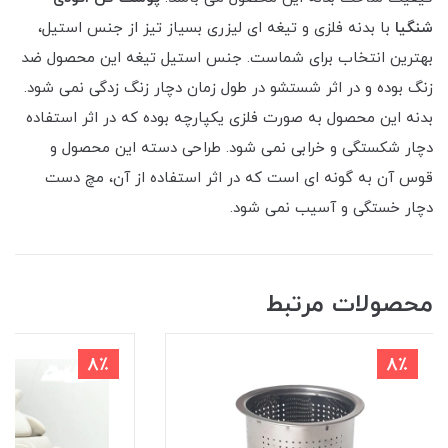
شنگیا
با بدنه فلزی و تیغه ای لیزری بسیاز تیز از جنس استیل،
بهترین انتخاب برای شماست. جنس استیل تیغه این محصول ضد
زنگ بوده و در اثر شستشو در طول زمان دچار زنگ زدگی نمی شود.
بدنه این محصول به صورت فلزی یکپارچه بوده که در اثر استفاده
دچار شکستگی و خرابی نمی شود. طراحی دسته این محصول و
قوس آن به گونه ای است که در اثر استفاده از آن، مچ دست
دچار خستگی و آسیب نمی شود.
محصولات مرتبط
8٪
8٪