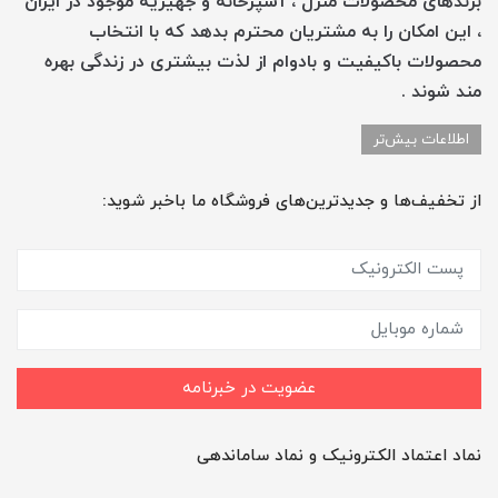
برندهای محصولات منزل ، آشپزخانه و جهیزیه موجود در ایران
، این امکان را به مشتریان محترم بدهد که با انتخاب
محصولات باکیفیت و بادوام از لذت بیشتری در زندگی بهره
مند شوند .
اطلاعات بیش‌تر
از تخفیف‌ها و جدیدترین‌های فروشگاه ما باخبر شوید:
عضویت در خبرنامه
نماد اعتماد الکترونیک و نماد ساماندهی