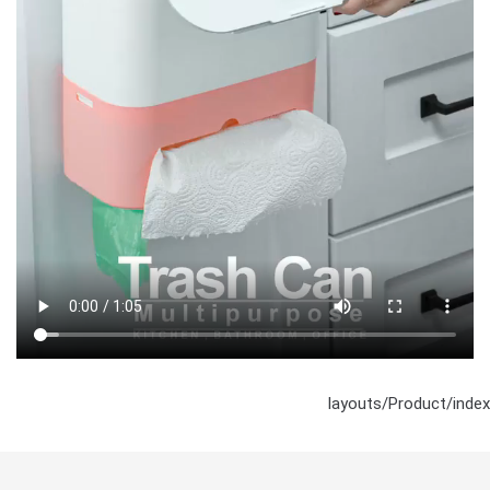
layouts/Product/index