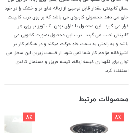
سطل کابینتی مقدار قابل توجهی از زباله های تر و خشک را در خود
جای می دهد .محصولی کاربردی می باشد که بر روی درب کابینت
قرار می گیرد . این محصول با دارای بودن یک آویز بر روی هر
کابینتی نصب می گردد . درب این محصول بصورت کشویی می
باشد و به راحتی به سمت جلو حرکت میکند و در هنگام کار در
آشپزخانه مزاحم کار شما نمی شود. از قسمت زیرین این سطل می
توان برای نگهداری کیسه زباله، کیسه فریزر و دستمال کاغذی
استفاده کرد.
محصولات مرتبط
8٪
8٪