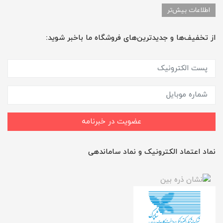
اطلاعات بیش‌تر
از تخفیف‌ها و جدیدترین‌های فروشگاه ما باخبر شوید:
عضویت در خبرنامه
نماد اعتماد الکترونیک و نماد ساماندهی