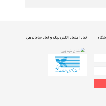
شگاه
نماد اعتماد الکترونیک و نماد ساماندهی