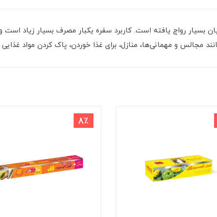
یان بسیار رواج یافته است. کاربرد سفره یکبار مصرف بسیار زیاد است و ا
نند مجالس و مهمانی‌ها، منازل، برای غذا خوردن، پاک کردن مواد غذایی
8٪