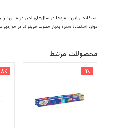
استفاده از این سفره‌ها در سال‌های اخیر در میان ایران
موارد استفاده سفره یکبار مصرف می‌تواند در مواردی ما
محصولات مرتبط
8٪
9٪