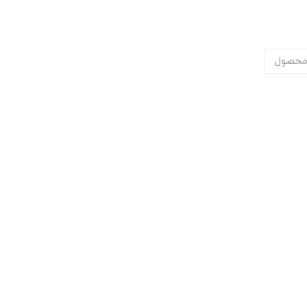
محصول