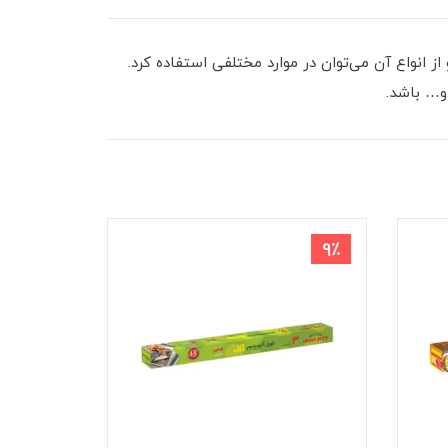
ز انواع آن‌ می‌توان در موارد مختلفی استفاده کرد.
 و… باشد.
9٪