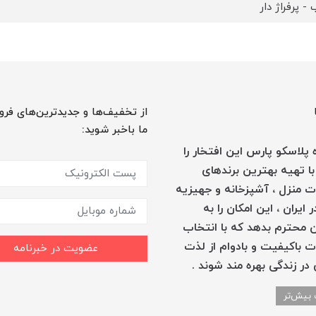
- پرفراژ دار
از تخفیف‌ها و جدیدترین‌های فرو
ما باخبر شوید:
پلاسکو پارس این افتخار را
با تهیه بهترین برندهای
 منزل ، آشپزخانه و جهیزیه
 ایران ، این امکان را به
 محترم بدهد که با انتخاب
 باکیفیت و بادوام از لذت
عضویت در خبرنامه
در زندگی بهره مند شوند .
 بیش‌تر