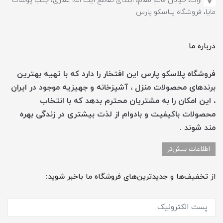
اراک، خیابان قائم مقام، ابتدای تقاطع آیت الله غفاری، جنب پوشاک
مایا، فروشگاه پلاسکو پارس
درباره ما
فروشگاه پلاسکو پارس این افتخار را دارد که با تهیه بهترین
برندهای محصولات منزل ، آشپزخانه و جهیزیه موجود در ایران
، این امکان را به مشتریان محترم بدهد که با انتخاب
محصولات باکیفیت و بادوام از لذت بیشتری در زندگی بهره
مند شوند .
اطلاعات بیش‌تر
از تخفیف‌ها و جدیدترین‌های فروشگاه ما باخبر شوید: