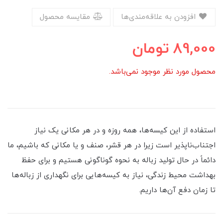
افزودن به علاقه‌مندی‌ها
مقایسه محصول
89,000
تومان
محصول مورد نظر موجود نمی‌باشد.
استفاده از این کیسه‌ها، همه روزه و در هر مکانی یک نیاز
اجتناب‌ناپذیر است زیرا در هر قشر، صنف و یا مکانی که باشیم، ما
دائماً در حال تولید زباله به نحوه گوناگونی هستیم و برای حفظ
بهداشت محیط زندگی‌، نیاز به کیسه‌هایی برای نگهداری از زباله‌ها
تا زمان دفع آن‌ها داریم.