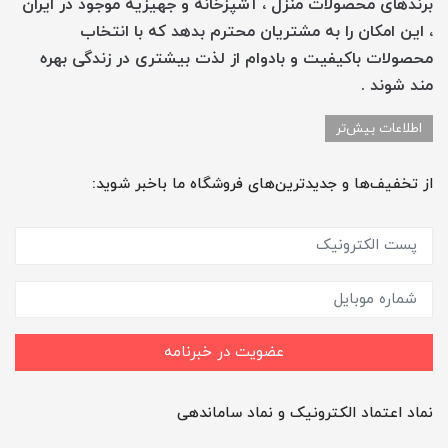
برندهای محصولات منزل ، آشپزخانه و جهیزیه موجود در ایران
، این امکان را به مشتریان محترم بدهد که با انتخاب
محصولات باکیفیت و بادوام از لذت بیشتری در زندگی بهره
مند شوند .
اطلاعات بیش‌تر
از تخفیف‌ها و جدیدترین‌های فروشگاه ما باخبر شوید:
عضویت در خبرنامه
نماد اعتماد الکترونیک و نماد ساماندهی