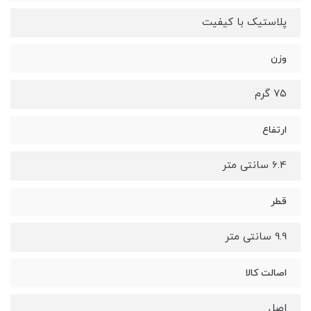
پلاستیک با کیفیت
وزن
۷۵ گرم
ارتفاع
6.4 سانتی متر
قطر
9.9 سانتی متر
اصالت کالا
اصل