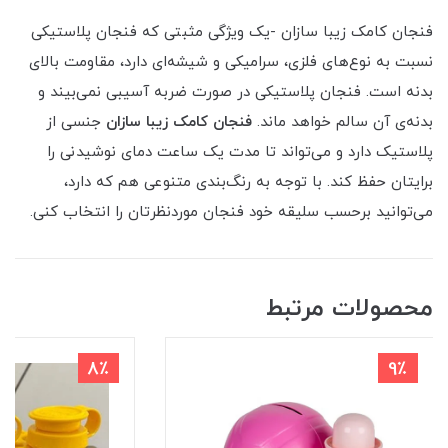
فنجان کامک زیبا سازان -یک ویژگی مثبتی که فنجان پلاستیکی
نسبت به نوع‌های فلزی، سرامیکی و شیشه‌ای دارد، مقاومت بالای
بدنه است. فنجان پلاستیکی در صورت ضربه آسیبی نمی‌بیند و
بدنه‌ی آن سالم خواهد ماند.
فنجان کامک زیبا سازان
جنسی از
پلاستیک دارد و می‌تواند تا مدت یک ساعت دمای نوشیدنی را
برایتان حفظ کند. با توجه به رنگ‌بندی متنوعی هم که دارد،
می‌توانید برحسب سلیقه خود فنجان موردنظرتان را انتخاب کنی.
محصولات مرتبط
8٪
9٪