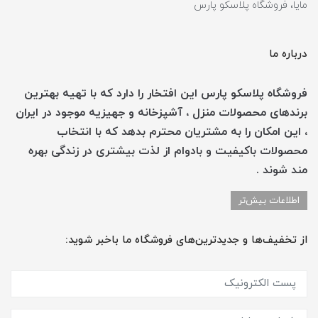
مایا، فروشگاه پلاسکو پارس
درباره ما
فروشگاه پلاسکو پارس این افتخار را دارد که با تهیه بهترین
برندهای محصولات منزل ، آشپزخانه و جهیزیه موجود در ایران
، این امکان را به مشتریان محترم بدهد که با انتخاب
محصولات باکیفیت و بادوام از لذت بیشتری در زندگی بهره
مند شوند .
اطلاعات بیش‌تر
از تخفیف‌ها و جدیدترین‌های فروشگاه ما باخبر شوید: