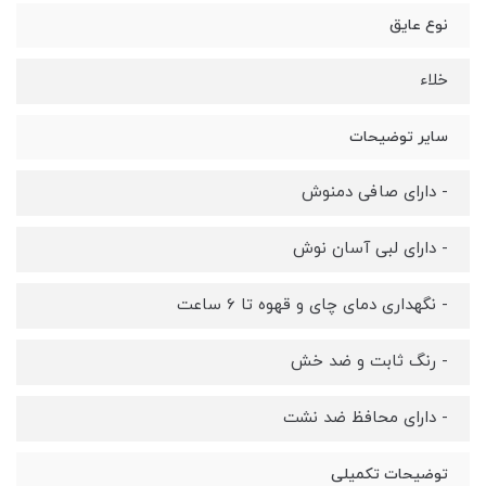
نوع عایق
خلاء
سایر توضیحات
- دارای صافی دمنوش
- دارای لبی آسان نوش
- نگهداری دمای چای و قهوه تا 6 ساعت
- رنگ ثابت و ضد خش
- دارای محافظ ضد نشت
توضیحات تکمیلی