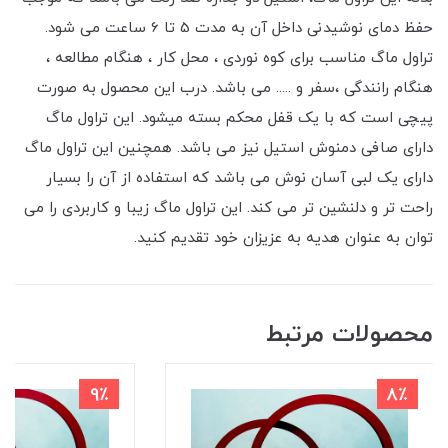
حفظ دمای نوشیدنی داخل آن به مدت 5 تا 6 ساعت می شود.
تراول ماگ مناسب برای کوه نوردی ، محل کار ، هنگام مطالعه ،
هنگام رانندگی ،سفر و ..... می باشد. درب این محصول به صورت
پیچی است که با یک قفل محکم بسته میشود. این تراول ماگ
دارای صافی دمنوش استیل نیز می باشد. همچنین این تراول ماگ
دارای یک لبی آسان نوش می باشد که استفاده از آن را بسیار
راحت تر و دلنشین تر می کند. این تراول ماگ زیبا و کاربردی را می
توان به عنوان هدیه به عزیزان خود تقدیم کنید.
محصولات مرتبط
9٪
8٪