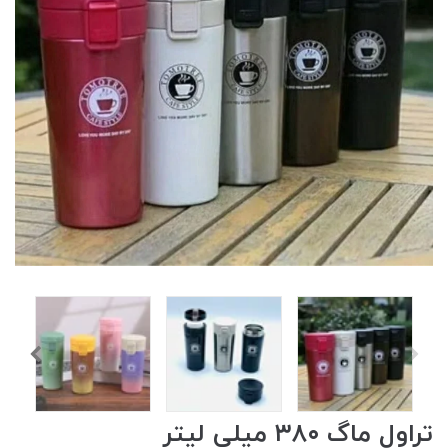
تراول ماگ ۳۸۰ میلی لیتر