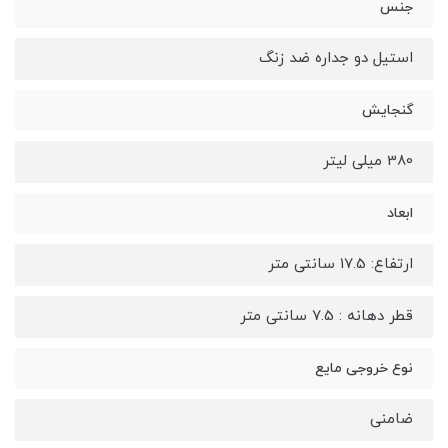
جنس
استیل دو جداره ضد زنگ
گنجایش
380 میلی لیتر
ابعاد
ارتفاع: 17.5 سانتی متر
قطر دهانه : 7.5 سانتی متر
نوع خروجی مایع
ضامنی