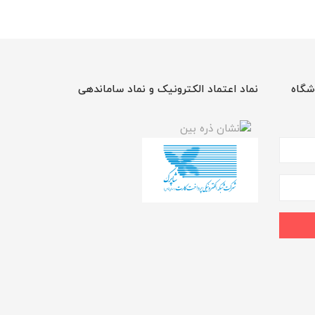
شگاه
نماد اعتماد الکترونیک و نماد ساماندهی