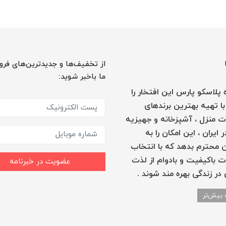
از تخفیف‌ها و جدیدترین‌های فرو
ما باخبر شوید:
پلاسکو پارس این افتخار را
با تهیه بهترین برندهای
 منزل ، آشپزخانه و جهیزیه
 ایران ، این امکان را به
 محترم بدهد که با انتخاب
 باکیفیت و بادوام از لذت
عضویت در خبرنامه
در زندگی بهره مند شوند .
 بیش‌تر