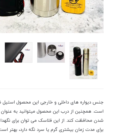
جنس دیواره های داخلی و خارجی این محصول استیل ض
است. همچنین از درب این محصول میتوانید به عنوان فن