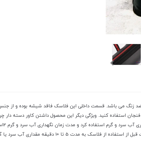
د زنگ می باشد. قسمت داخلی این فلاسک فاقد شیشه بوده و از جنس 
جان استفاده کنید. ویژگی دیگر این محصول داشتن کاور دسته دار چرمی
شدن 
برای مدت زمان بیشتری گرم یا سرد نگه دارد، بهتر است قبل از 