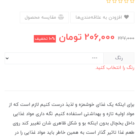
افزودن به علاقه‌مندی‌ها
مقایسه محصول
206,000
تومان
227,000
10%
تخفیف
رنگ
رنگ را انتخاب کنید.
برای اینکه یک غذای خوشمزه و لذیذ درست کنیم لازم است که از
مواد اولیه تازه و بهداشتی استفاده کنیم. نگه داری مواد غذایی
داخل یخچال بدون اینکه بو و شکل ظاهری شان تغییر کند روی
طعم غذا تاثیر گذار است به همین خاطر باید مواد غذایی را در