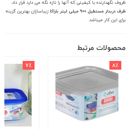
ظروف نگهدارنده با کیفیتی که آنها را تازه نگه می دارد قرار داد.
ظرف دربدار مستطیل 900 میلی لیتر باراکا
زیباسازان بهترین گزینه
برای این کار میباشد.
محصولات مرتبط
7٪
8٪