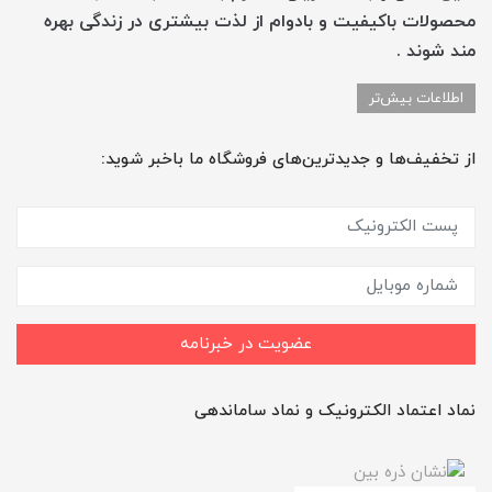
محصولات باکیفیت و بادوام از لذت بیشتری در زندگی بهره
مند شوند .
اطلاعات بیش‌تر
از تخفیف‌ها و جدیدترین‌های فروشگاه ما باخبر شوید:
عضویت در خبرنامه
نماد اعتماد الکترونیک و نماد ساماندهی