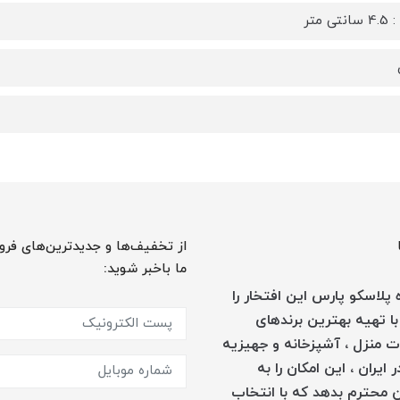
ی متر
از تخفیف‌ها و جدیدترین‌های فرو
ما باخبر شوید:
پلاسکو پارس این افتخار را
با تهیه بهترین برندهای
 منزل ، آشپزخانه و جهیزیه
 ایران ، این امکان را به
 محترم بدهد که با انتخاب