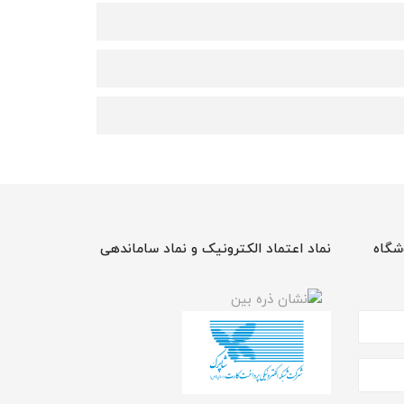
شگاه
نماد اعتماد الکترونیک و نماد ساماندهی