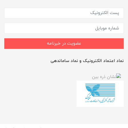
عضویت در خبرنامه
نماد اعتماد الکترونیک و نماد ساماندهی