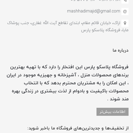
mashhadimajid@gmail.com
اراک، خیابان قائم مقام، ابتدای تقاطع آیت الله غفاری، جنب پوشاک
مایا، فروشگاه پلاسکو پارس
درباره ما
فروشگاه پلاسکو پارس این افتخار را دارد که با تهیه بهترین
برندهای محصولات منزل ، آشپزخانه و جهیزیه موجود در ایران
، این امکان را به مشتریان محترم بدهد که با انتخاب
محصولات باکیفیت و بادوام از لذت بیشتری در زندگی بهره
مند شوند .
اطلاعات بیش‌تر
از تخفیف‌ها و جدیدترین‌های فروشگاه ما باخبر شوید: