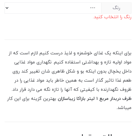
رنگ
رنگ را انتخاب کنید.
برای اینکه یک غذای خوشمزه و لذیذ درست کنیم لازم است که از
مواد اولیه تازه و بهداشتی استفاده کنیم. نگهداری مواد غذایی
داخل یخچال بدون اینکه بو و شکل ظاهری شان تغییر کند روی
طعم غذا تاثیر گذار است به همین خاطر باید مواد غذایی را در
ظروف نگهدارنده با کیفیتی که آنها را تازه نگه می دارد قرار داد.
ظرف دربدار مربع 1 لیتر باراکا زیباسازان
بهترین گزینه برای این کار
میباشد.