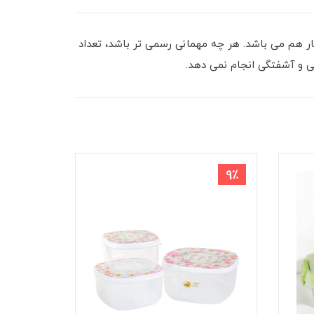
نار هم می باشد. هر چه مهمانی رسمی تر باشد، تعداد
ی و آشفتگی انجام نمی دهد.
8٪
9٪