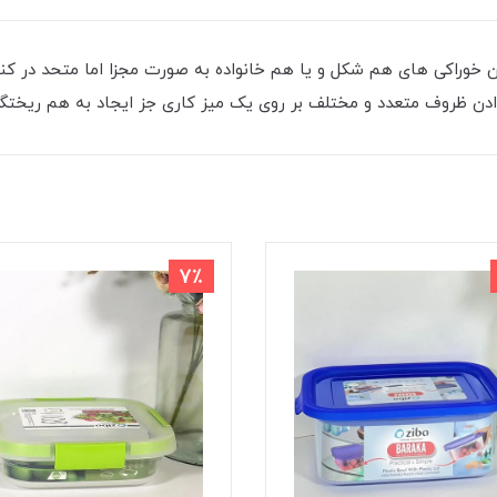
ادن خوراکی های هم شکل و یا هم خانواده به صورت مجزا اما متحد در ک
 دادن ظروف متعدد و مختلف بر روی یک میز کاری جز ایجاد به هم ریختگ
7٪