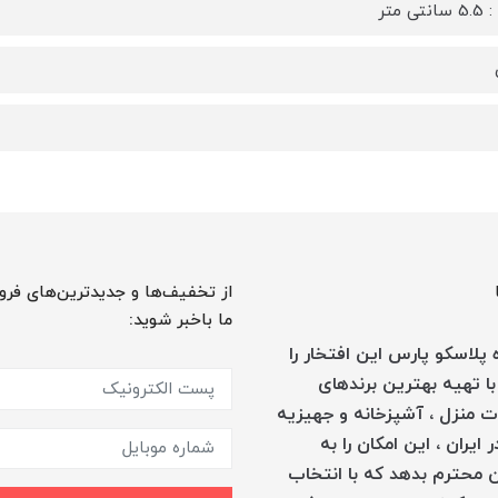
ی متر
از تخفیف‌ها و جدیدترین‌های فرو
ما باخبر شوید:
پلاسکو پارس این افتخار را
با تهیه بهترین برندهای
 منزل ، آشپزخانه و جهیزیه
 ایران ، این امکان را به
 محترم بدهد که با انتخاب