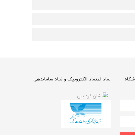
شگاه
نماد اعتماد الکترونیک و نماد ساماندهی