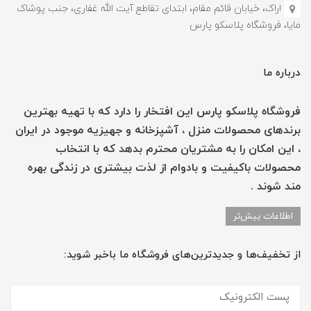
اراک، خیابان قائم مقام، ابتدای تقاطع آیت الله غفاری، جنب پوشاک
مایا، فروشگاه پلاسکو پارس
درباره ما
فروشگاه پلاسکو پارس این افتخار را دارد که با تهیه بهترین
برندهای محصولات منزل ، آشپزخانه و جهیزیه موجود در ایران
، این امکان را به مشتریان محترم بدهد که با انتخاب
محصولات باکیفیت و بادوام از لذت بیشتری در زندگی بهره
مند شوند .
اطلاعات بیش‌تر
از تخفیف‌ها و جدیدترین‌های فروشگاه ما باخبر شوید: