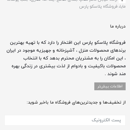
مایا، فروشگاه پلاسکو پارس
درباره ما
فروشگاه پلاسکو پارس این افتخار را دارد که با تهیه بهترین
برندهای محصولات منزل ، آشپزخانه و جهیزیه موجود در ایران
، این امکان را به مشتریان محترم بدهد که با انتخاب
محصولات باکیفیت و بادوام از لذت بیشتری در زندگی بهره
مند شوند .
اطلاعات بیش‌تر
از تخفیف‌ها و جدیدترین‌های فروشگاه ما باخبر شوید: