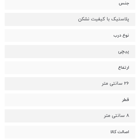
جنس
پلاستیک با کیفیت نشکن
نوع درب
پیچی
ارتفاع
26 سانتی متر
قطر
8 سانتی متر
اصالت کالا