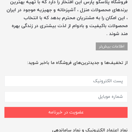
فروشگاه پلاسکو پارس این افتخار را دارد که با تهیه بهترین
برندهای محصولات منزل ، آشپزخانه و جهیزیه موجود در ایران
، این امکان را به مشتریان محترم بدهد که با انتخاب
محصولات باکیفیت و بادوام از لذت بیشتری در زندگی بهره
مند شوند .
اطلاعات بیش‌تر
از تخفیف‌ها و جدیدترین‌های فروشگاه ما باخبر شوید:
عضویت در خبرنامه
نماد اعتماد الکترونیک و نماد ساماندهی