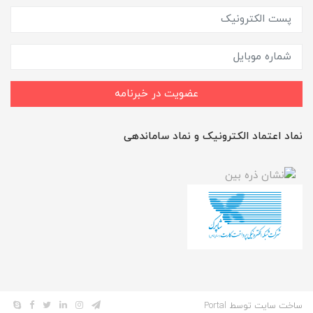
عضویت در خبرنامه
نماد اعتماد الکترونیک و نماد ساماندهی
ساخت سایت توسط
Portal