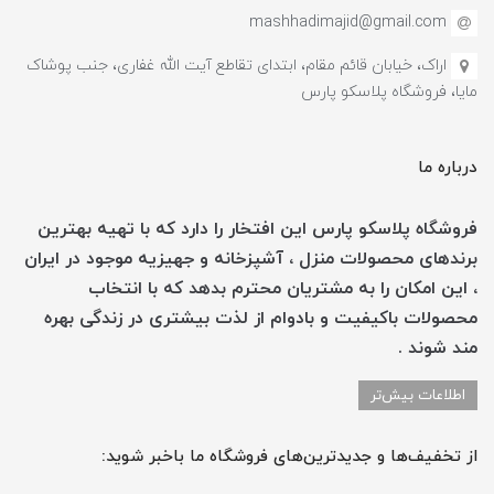
mashhadimajid@gmail.com
اراک، خیابان قائم مقام، ابتدای تقاطع آیت الله غفاری، جنب پوشاک
مایا، فروشگاه پلاسکو پارس
درباره ما
فروشگاه پلاسکو پارس این افتخار را دارد که با تهیه بهترین
برندهای محصولات منزل ، آشپزخانه و جهیزیه موجود در ایران
، این امکان را به مشتریان محترم بدهد که با انتخاب
محصولات باکیفیت و بادوام از لذت بیشتری در زندگی بهره
مند شوند .
اطلاعات بیش‌تر
از تخفیف‌ها و جدیدترین‌های فروشگاه ما باخبر شوید: