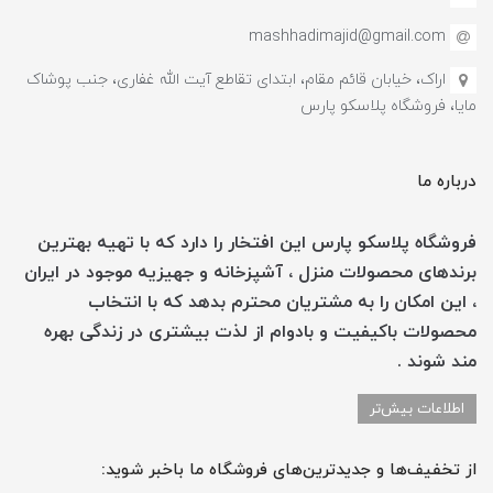
mashhadimajid@gmail.com
اراک، خیابان قائم مقام، ابتدای تقاطع آیت الله غفاری، جنب پوشاک
مایا، فروشگاه پلاسکو پارس
درباره ما
فروشگاه پلاسکو پارس این افتخار را دارد که با تهیه بهترین
برندهای محصولات منزل ، آشپزخانه و جهیزیه موجود در ایران
، این امکان را به مشتریان محترم بدهد که با انتخاب
محصولات باکیفیت و بادوام از لذت بیشتری در زندگی بهره
مند شوند .
اطلاعات بیش‌تر
از تخفیف‌ها و جدیدترین‌های فروشگاه ما باخبر شوید: