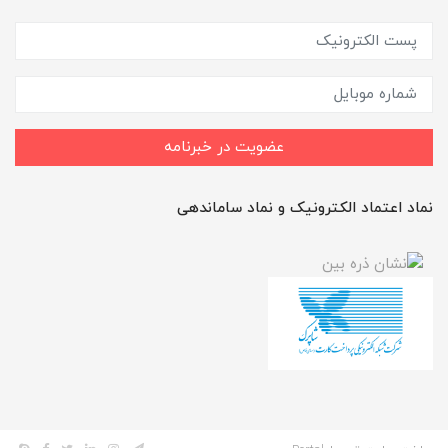
عضویت در خبرنامه
نماد اعتماد الکترونیک و نماد ساماندهی