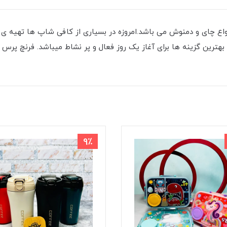
نواع چای و دمنوش می باشد.امروزه در بسیاری از کافی شاپ ها تهیه ی
9٪