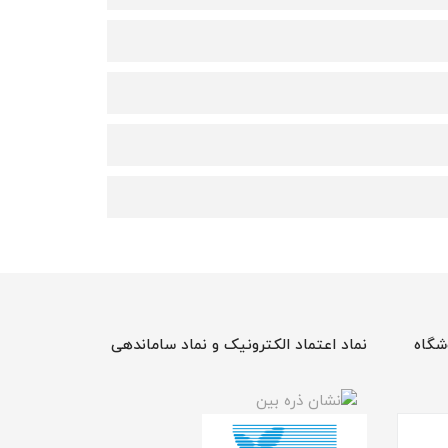
شگاه
نماد اعتماد الکترونیک و نماد ساماندهی