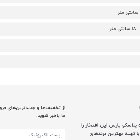
ی متر
از تخفیف‌ها و جدیدترین‌های فرو
ما باخبر شوید:
پلاسکو پارس این افتخار را
با تهیه بهترین برندهای