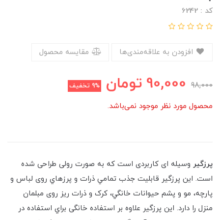
کد : 6242
افزودن به علاقه‌مندی‌ها
مقایسه محصول
90,000
تومان
98,000
9%
تخفیف
محصول مورد نظر موجود نمی‌باشد.
پرزگیر
وسیله ای کاربردی است که به صورت رولی طراحی شده
است. این پرزگیر قابليت جذب تمامي ذرات و پرزهاي روی لباس و
پارچه، مو و پشم حيوانات خانگي، کرک و ذرات ریز روی مبلمان
منزل را دارد. این پرزگیر علاوه بر استفاده خانگی براي استفاده در