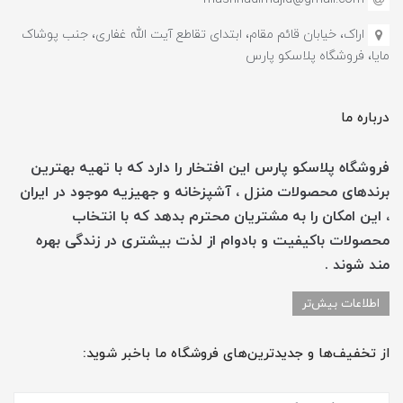
اراک، خیابان قائم مقام، ابتدای تقاطع آیت الله غفاری، جنب پوشاک
مایا، فروشگاه پلاسکو پارس
درباره ما
فروشگاه پلاسکو پارس این افتخار را دارد که با تهیه بهترین
برندهای محصولات منزل ، آشپزخانه و جهیزیه موجود در ایران
، این امکان را به مشتریان محترم بدهد که با انتخاب
محصولات باکیفیت و بادوام از لذت بیشتری در زندگی بهره
مند شوند .
اطلاعات بیش‌تر
از تخفیف‌ها و جدیدترین‌های فروشگاه ما باخبر شوید: