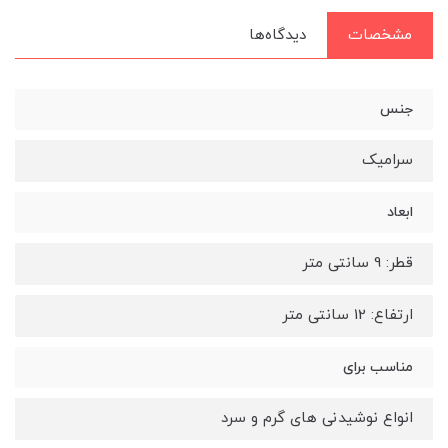
مشخصات
دیدگاه‌ها
جنس
سرامیک
ابعاد
قطر: 9 سانتی متر
ارتفاع: 12 سانتی متر
مناسب برای
انواع نوشیدنی های گرم و سرد