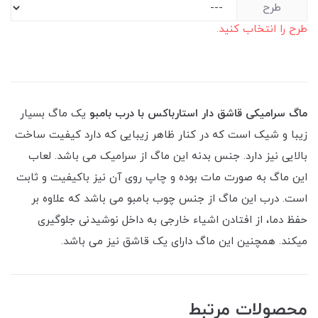
طرح
طرح را انتخاب کنید.
ماگ سرامیکی قاشق دار استارباکس با درب بامبو
یک ماگ بسیار
زیبا و شیک است که در کنار ظاهر زیبایی که دارد کیفیت ساخت
بالایی نیز دارد. جنس بدنه این ماگ از سرامیک می باشد. لعاب
این ماگ به صورت مات بوده و چاپ روی آن نیز باکیفیت و ثابت
است. درب این ماگ از جنس چوب بامبو می باشد که علاوه بر
حفظ دما، از افتادن اشیاء خارجی به داخل نوشیدنی جلوگیری
میکند. همچنین این ماگ دارای یک قاشق نیز می باشد.
محصولات مرتبط