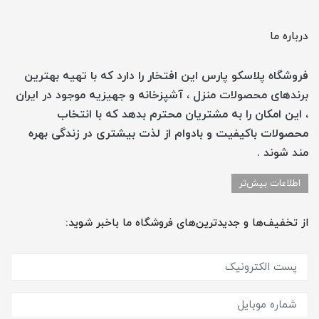
درباره ما
فروشگاه پلاسکو پارس این افتخار را دارد که با تهیه بهترین
برندهای محصولات منزل ، آشپزخانه و جهیزیه موجود در ایران
، این امکان را به مشتریان محترم بدهد که با انتخاب
محصولات باکیفیت و بادوام از لذت بیشتری در زندگی بهره
مند شوند .
اطلاعات بیش‌تر
از تخفیف‌ها و جدیدترین‌های فروشگاه ما باخبر شوید: