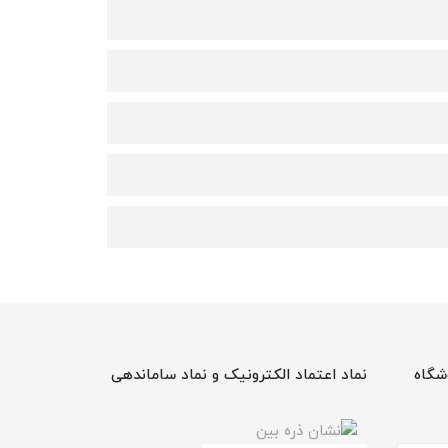
شگاه
نماد اعتماد الکترونیک و نماد ساماندهی