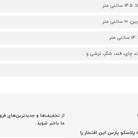
نتی متر
 سانتی متر
متر
، چای، قند، شکر، ترشی و ...
از تخفیف‌ها و جدیدترین‌های فرو
ما باخبر شوید:
پلاسکو پارس این افتخار را