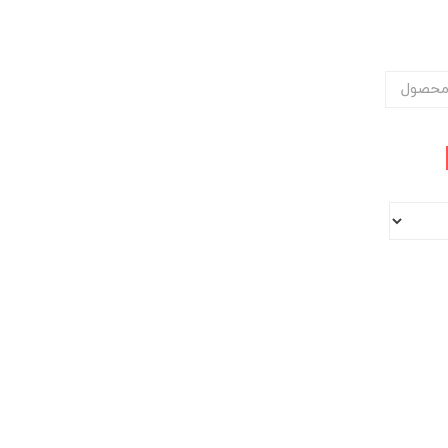
محصول