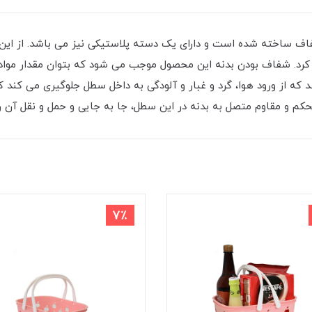
ف ساخته شده است و دارای یک دسته پلاستیکی نیز می باشد. از این س
 کرد. شفاف بودن بدنه این محصول موجب می شود که بتوان مقدار مواد 
 که از ورود هوا، گرد و غبار و آلودگی به داخل سطل جلوگیری می کند 
 و مقاوم متصل به بدنه در این سطل، جا به جایی و حمل و نقل آن را
7٪