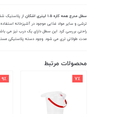
سطل مدرج همه کاره 1.5 لیتری اشکان
از پلاستیک شفا
ترشی و سایر مواد غذایی موجود در آشپزخانه استفاده
راحتی بررسی کرد. این سطل دارای یک درب نیز می باشد
مدت طولانی تری می شود. وجود دسته پلاستیکی مستحکم
محصولات مرتبط
9٪
7٪