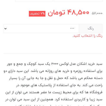
48,500
تومان
52,000
7%
تخفیف
رنگ
رنگ را انتخاب کنید.
سبد خرید اشکان مدل لوکس 2000 یک سبد کوچک و جمع و جور
برای استفاده روزمره و خرید های روزانه می باشد. این سبد دارای دو
دسته محکم می باشد که حمل و نقل و جا به جایی آن را بسیار
راحت می کند. به جای استفاده از پلاستیک های موجود در
فروشگاه ها که برای محیط زیست ما مضر هستند می توان از این
سبد زیبا و کاربردی استفاده کرد. همچنین از این سبد می توان در