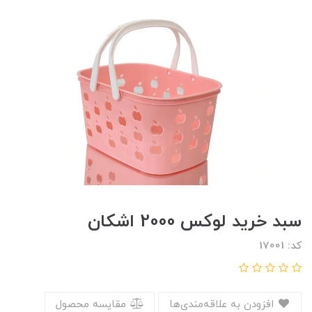
سبد خرید لوکس 2000 اشکان
کد: 17001
افزودن به علاقه‌مندی‌ها
مقایسه محصول