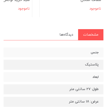
شفاف اشکان
سبد خرید لوکس 6000 اشکان
ناموجود
ناموجود
مشخصات
دیدگاه‌ها
جنس
پلاستیک
ابعاد
طول: 27 سانتی متر
عرض: 18 سانتی متر