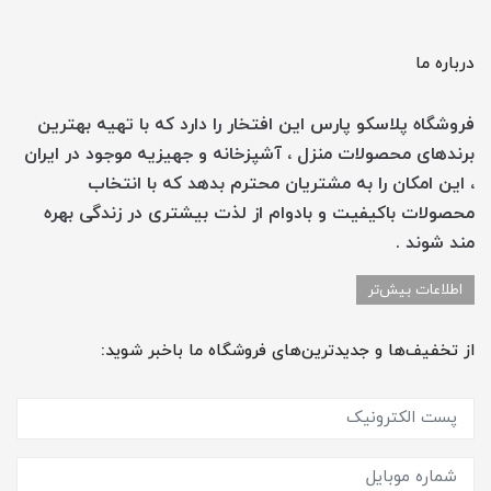
درباره ما
فروشگاه پلاسکو پارس این افتخار را دارد که با تهیه بهترین
برندهای محصولات منزل ، آشپزخانه و جهیزیه موجود در ایران
، این امکان را به مشتریان محترم بدهد که با انتخاب
محصولات باکیفیت و بادوام از لذت بیشتری در زندگی بهره
مند شوند .
اطلاعات بیش‌تر
از تخفیف‌ها و جدیدترین‌های فروشگاه ما باخبر شوید: