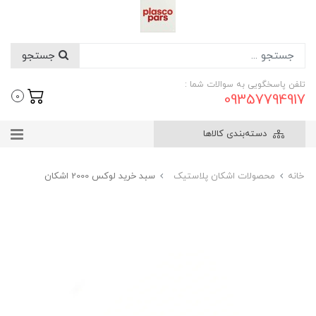
جستجو
تلفن پاسخگویی به سوالات شما :
09357794917
0
دسته‌بندی کالاها
خانه
محصولات اشکان پلاستیک
سبد خرید لوکس 2000 اشکان