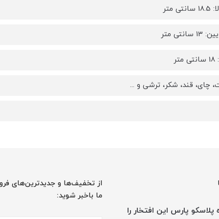
نتی متر
 سانتی متر
متر
، چای، قند، شکر، ترشی و ...
از تخفیف‌ها و جدیدترین‌های فرو
ما باخبر شوید:
پلاسکو پارس این افتخار را