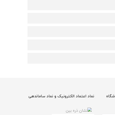
شگاه
نماد اعتماد الکترونیک و نماد ساماندهی