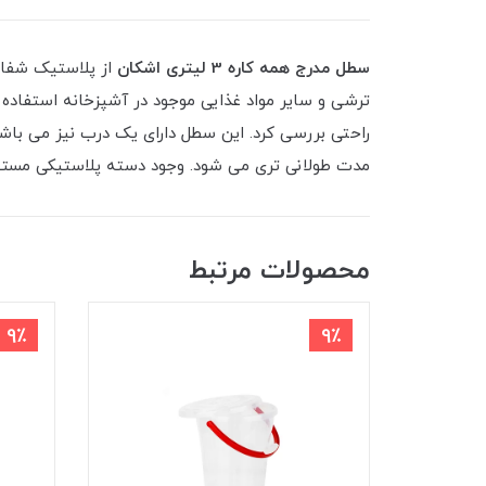
سطل مدرج همه کاره 3 لیتری اشکان
از پلاستیک شفاف
ترشی و سایر مواد غذایی موجود در آشپزخانه استفاده
راحتی بررسی کرد. این سطل دارای یک درب نیز می باشد
مدت طولانی تری می شود. وجود دسته پلاستیکی مستحکم
محصولات مرتبط
9٪
9٪