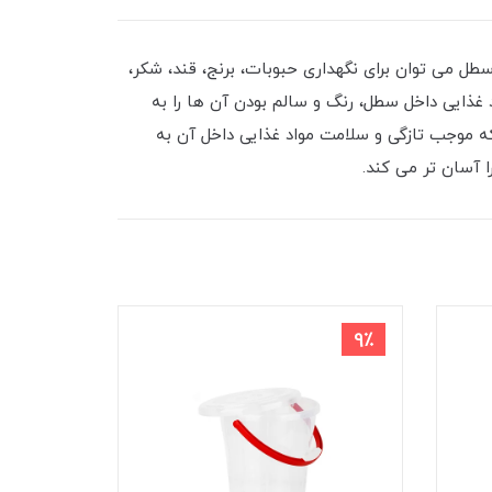
 می توان برای نگهداری حبوبات، برنج، قند، شکر،
غذایی داخل سطل، رنگ و سالم بودن آن ها را به
که موجب تازگی و سلامت مواد غذایی داخل آن به
 آسان تر می کند.
9٪
9٪