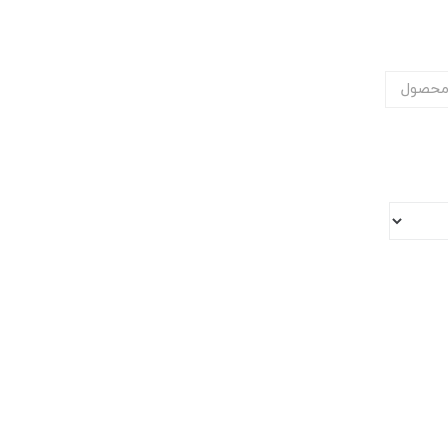
محصول