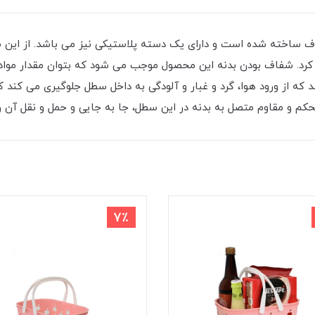
 ساخته شده است و دارای یک دسته پلاستیکی نیز می باشد. از این سطل
 کرد. شفاف بودن بدنه این محصول موجب می شود که بتوان مقدار مواد 
 که از ورود هوا، گرد و غبار و آلودگی به داخل سطل جلوگیری می کند 
 و مقاوم متصل به بدنه در این سطل، جا به جایی و حمل و نقل آن را
7٪