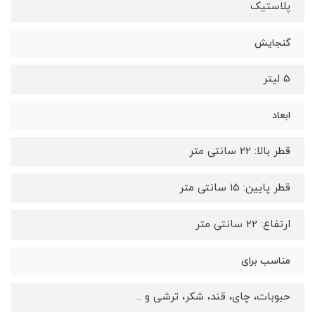
پلاستیک
گنجایش
5 لیتر
ابعاد
قطر بالا: 22 سانتی متر
قطر پایین: 15 سانتی متر
ارتفاع: 22 سانتی متر
مناسب برای
حبوبات، چای، قند، شکر، ترشی و ...