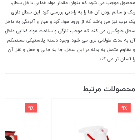
محصول موجب می شود که بتوان مقدار مواد غذایی داخل سطل،
رنگ و سالم بودن آن ها را به راحتی بررسی کرد. این سطل دارای
یک درب نیز می باشد که از ورود هوا، گرد و غبار و آلودگی به داخل
سطل جلوگیری می کند که موجب تازگی و سلامت مواد غذایی داخل
آن به مدت طولانی تری می شود. وجود دسته پلاستیکی مستحکم
و مقاوم متصل به بدنه در این سطل، جا به جایی و حمل و نقل آن
را آسان تر می کند.
محصولات مرتبط
9٪
9٪