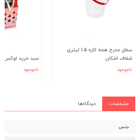
سطل مدرج همه کاره 1.5 لیتری
شفاف اشکان
سبد خرید لوکس 6000 اشکان
ناموجود
ناموجود
مشخصات
دیدگاه‌ها
جنس