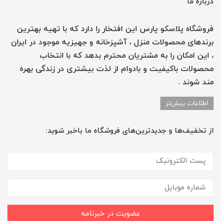
درباره ما
فروشگاه پلاسکو پارس این افتخار را دارد که با تهیه بهترین
برندهای محصولات منزل ، آشپزخانه و جهیزیه موجود در ایران
، این امکان را به مشتریان محترم بدهد که با انتخاب
محصولات باکیفیت و بادوام از لذت بیشتری در زندگی بهره
مند شوند .
اطلاعات بیش‌تر
از تخفیف‌ها و جدیدترین‌های فروشگاه ما باخبر شوید:
عضویت در خبرنامه