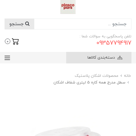
جستجو
تلفن پاسخگویی به سوالات شما :
09357794917
0
دسته‌بندی کالاها
خانه
محصولات اشکان پلاستیک
سطل مدرج همه کاره 5 لیتری شفاف اشکان