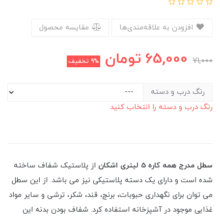
افزودن به علاقه‌مندی‌ها
مقایسه محصول
65,000
تومان
71,000
9%
تخفیف
رنگ درب و دسته
رنگ درب و دسته را انتخاب کنید.
سطل مدرج همه کاره 5 لیتری اشکان
از پلاستیک شفاف ساخته
شده است و دارای یک دسته پلاستیکی نیز می باشد. از این سطل
می توان برای نگهداری حبوبات، برنج، قند، شکر، ترشی و سایر مواد
غذایی موجود در آشپزخانه استفاده کرد. شفاف بودن بدنه این