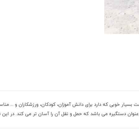
گنجایش 1 لیتر و کیفیت ساخت بسیار خوبی که دارد برای دانش آموزان، کودکان، ورزشک
ه عنوان دستگیره می باشد که حمل و نقل آن را آسان تر می کند. در ای