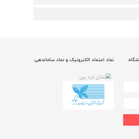
شگاه
نماد اعتماد الکترونیک و نماد ساماندهی