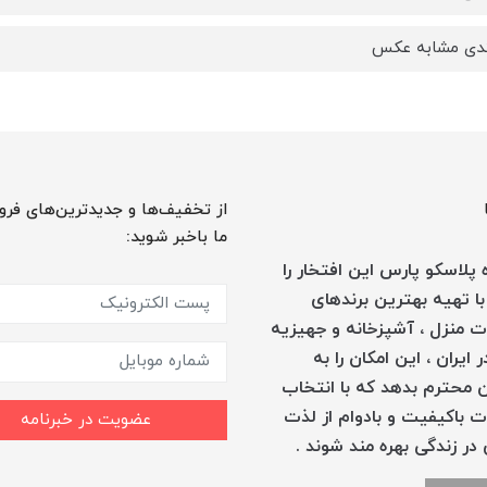
ندی مشابه عکس
از تخفیف‌ها و جدیدترین‌های فرو
ما باخبر شوید:
پلاسکو پارس این افتخار را
با تهیه بهترین برندهای
 منزل ، آشپزخانه و جهیزیه
 ایران ، این امکان را به
 محترم بدهد که با انتخاب
 باکیفیت و بادوام از لذت
عضویت در خبرنامه
در زندگی بهره مند شوند .