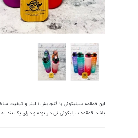
این قمقمه سیلیکونی با 
باشد. قمقمه سیلیکونی نی دار بوده و دارای یک بند ب