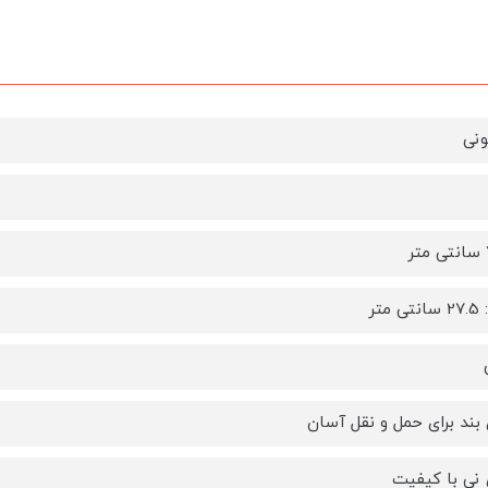
ونی
متر
ی بند برای حمل و نقل آسان
ی نی با کیفیت