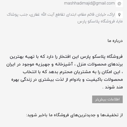
mashhadimajid@gmail.com
اراک، خیابان قائم مقام، ابتدای تقاطع آیت الله غفاری، جنب پوشاک
مایا، فروشگاه پلاسکو پارس
درباره ما
فروشگاه پلاسکو پارس این افتخار را دارد که با تهیه بهترین
برندهای محصولات منزل ، آشپزخانه و جهیزیه موجود در ایران
، این امکان را به مشتریان محترم بدهد که با انتخاب
محصولات باکیفیت و بادوام از لذت بیشتری در زندگی بهره
مند شوند .
اطلاعات بیش‌تر
از تخفیف‌ها و جدیدترین‌های فروشگاه ما باخبر شوید: