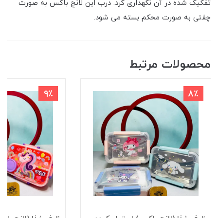
تفکیک شده در آن نگهداری کرد. درب این لانچ باکس به صورت
چفتی به صورت محکم بسته می شود.
محصولات مرتبط
9٪
8٪