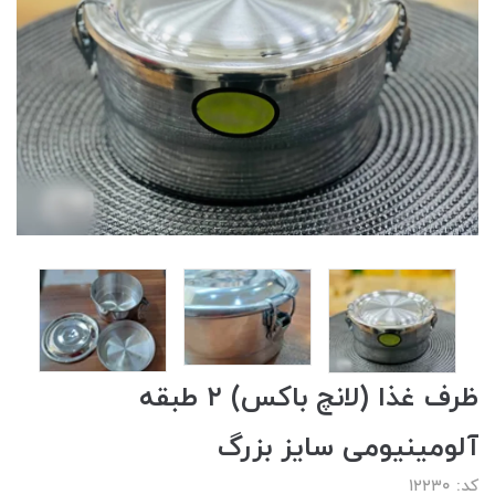
ظرف غذا (لانچ باکس) ۲ طبقه
آلومینیومی سایز بزرگ
کد: ۱۲۲۳۰