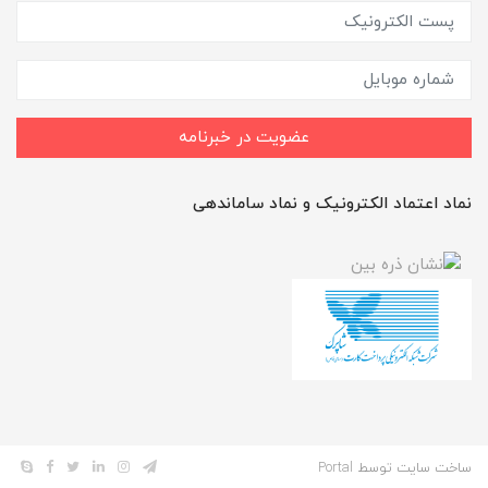
عضویت در خبرنامه
نماد اعتماد الکترونیک و نماد ساماندهی
ساخت سایت توسط
Portal