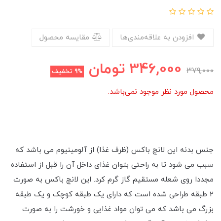
افزودن به علاقه‌مندی‌ها
مقایسه محصول
346,000
تومان
379,000
9%
تخفیف
محصول مورد نظر موجود نمی‌باشد.
جنس بدنه این لانچ باکس (ظرف غذا) از آلومینیوم می باشد که
سبب می شود تا به راحتی بتوان غذای داخل آن را قبل از استفاده
مجددا روی شعله مستقیم گاز گرم کرد. این لانچ باکس به صورت
2 طبقه طراحی شده است که دارای یک طبقه کوچک و یک طبقه
بزرگ می باشد که می توان مواد غذایی و خورشت را به صورت