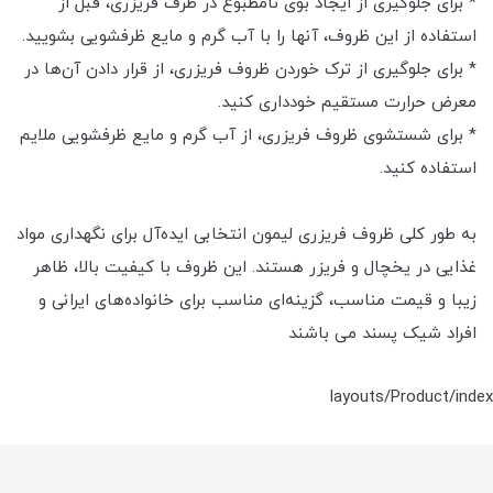
* برای جلوگیری از ایجاد بوی نامطبوع در ظرف فریزری، قبل از
استفاده از این ظروف، آنها را با آب گرم و مایع ظرفشویی بشویید.
* برای جلوگیری از ترک خوردن ظروف فریزری، از قرار دادن آن‌ها در
معرض حرارت مستقیم خودداری کنید.
* برای شستشوی ظروف فریزری، از آب گرم و مایع ظرفشویی ملایم
استفاده کنید.
به طور کلی ظروف فریزری لیمون انتخابی ایده‌آل برای نگهداری مواد
غذایی در یخچال و فریزر هستند. این ظروف با کیفیت بالا، ظاهر
زیبا و قیمت مناسب، گزینه‌ای مناسب برای خانواده‌های ایرانی و
افراد شیک پسند می باشند
layouts/Product/index