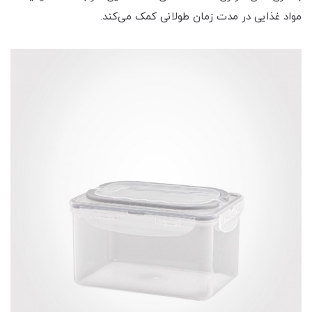
مواد غذایی در مدت زمان طولانی کمک می‌کند.