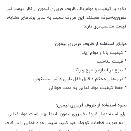
علاوه بر کیفیت و دوام بالا، ظروف فریزری لیمون از نظر قیمت نیز
مقرون‌به‌صرفه هستند. این ظروف نسبت به سایر برندهای مشابه،
قیمت مناسب‌تری دارند.
مزایای استفاده از ظروف فریزری لیمون:
* کیفیت بالا و دوام زیاد
* قیمت مناسب
* تنوع در اندازه و طرح و رنگ
* درب‌های محکم و قابل قفل دارای واشر سیلیکونی
* حفظ کیفیت مواد غذایی به مدت طولانی
نحوه استفاده از ظروف فریزری لیمون:
برای استفاده از ظروف فریزری لیمون، ابتدا بهتر است مواد غذایی
را به صورت قطعات کوچک خرد کنید، سپس مواد غذایی را در ظرف