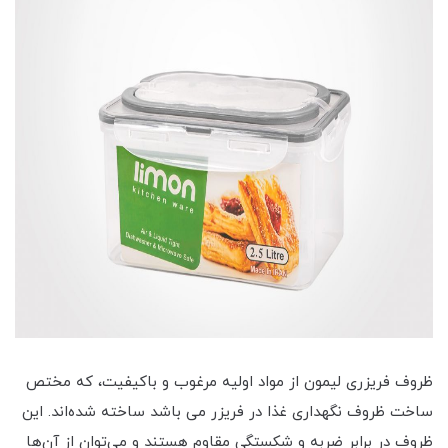
ظروف فریزری لیمون از مواد اولیه مرغوب و باکیفیت، که مختص
ساخت ظروف نگهداری غذا در فریزر می باشد ساخته شده‌اند. این
ظروف در برابر ضربه و شکستگی مقاوم هستند و می‌توان از آن‌ها