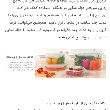
فریزری قرار دهید و درب ظرف را محکم ببندید. این کار به یخ
زدایی سریعتر مواد غذایی در هنگام استفاده کمک می کند.
برای یخ زدایی مواد غذایی فریز شده، می‌توانید ظرف فریزری را به
مدت چند ساعت در یخچال قرار دهید. همچنین می‌توانید ظرف
فریزری را به مدت چند دقیقه در آب ولرم قرار دهید تا مواد غذایی
داخل آن سریع‌تر یخ زدایی شوند.
نکات نگهداری از ظروف فریزری لیمون: