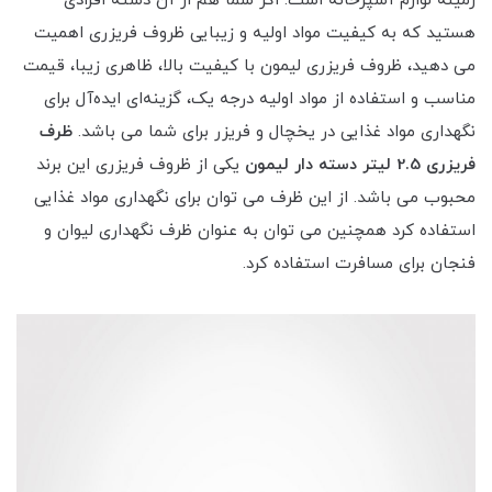
زمینه لوازم آشپزخانه است. اگر شما هم از آن دسته افرادی
هستید که به کیفیت مواد اولیه و زیبایی ظروف فریزری اهمیت
می دهید، ظروف فریزری لیمون با کیفیت بالا، ظاهری زیبا، قیمت
مناسب و استفاده از مواد اولیه درجه یک، گزینه‌ای ایده‌آل برای
نگهداری مواد غذایی در یخچال و فریزر برای شما می باشد.
ظرف
فریزری 2.5 لیتر دسته دار لیمون
یکی از ظروف فریزری این برند
محبوب می باشد. از این ظرف می توان برای نگهداری مواد غذایی
استفاده کرد همچنین می توان به عنوان ظرف نگهداری لیوان و
فنجان برای مسافرت استفاده کرد.