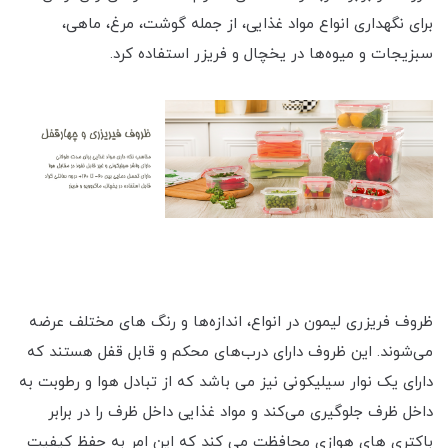
برای نگهداری انواع مواد غذایی، از جمله گوشت، مرغ، ماهی،
سبزیجات و میوه‌ها در یخچال و فریزر استفاده کرد.
ظروف فریزری لیمون در انواع، اندازه‌ها و رنگ های مختلف عرضه
می‌شوند. این ظروف دارای درب‌های محکم و قابل قفل هستند که
دارای یک نوار سیلیکونی نیز می باشد که از تبادل هوا و رطوبت به
داخل ظرف جلوگیری می‌کند و مواد غذایی داخل ظرف را در برابر
باکتری های هوازی محافظت می کند که این امر به حفظ کیفیت