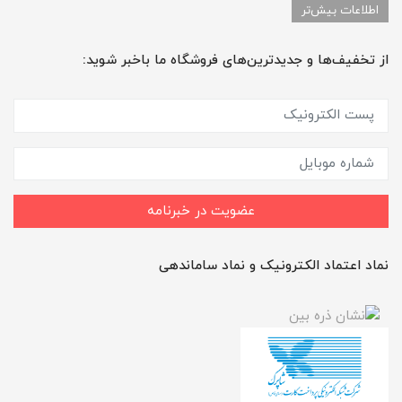
اطلاعات بیش‌تر
از تخفیف‌ها و جدیدترین‌های فروشگاه ما باخبر شوید:
عضویت در خبرنامه
نماد اعتماد الکترونیک و نماد ساماندهی