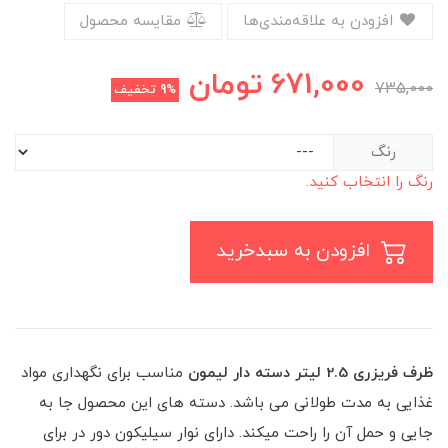
افزودن به علاقه‌مندی‌ها
مقایسه محصول
671,000
تومان
735,000
9%
تخفیف
رنگ
رنگ را انتخاب کنید.
افزودن به سبدخرید
ظرف فریزری 2.5 لیتر دسته دار لیمون
مناسب برای نگهداری مواد
غذایی به مدت طولانی می باشد. دسته های این محصول جا به
جایی و حمل آن را راحت میکند. دارای نوار سیلیکون دور در برای