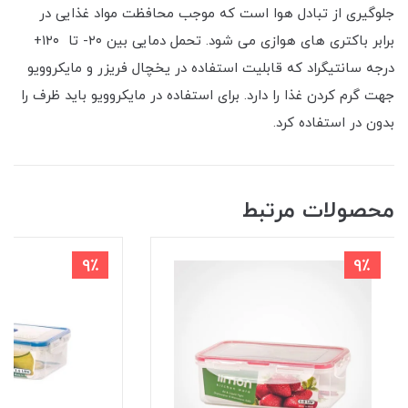
جلوگیری از تبادل هوا است که موجب محافظت مواد غذایی در
برابر باکتری های هوازی می شود. تحمل دمایی بین ۲۰- تا ۱۲۰+
درجه سانتیگراد که قابلیت استفاده در یخچال فریزر و مایکروویو
جهت گرم کردن غذا را دارد. برای استفاده در مایکروویو باید ظرف را
بدون در استفاده کرد.
محصولات مرتبط
9٪
9٪