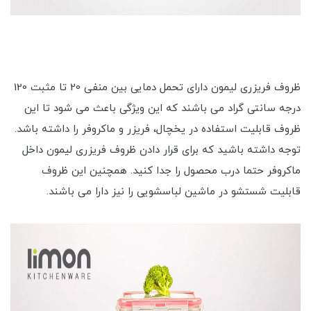
ظروف فریزری لیمون دارای تحمل دمایی بین منفی 20 تا مثبت 120
درجه سانتی گراد می باشند که این ویژگی باعث می شود تا این
ظروف قابلیت استفاده در یخچال، فریزر و ماکروفر را داشته باشد.
توجه داشته باشید که برای قرار دادن ظروف فریزری لیمون داخل
ماکروفر حتما درب محصول را جدا کنید. همچنین این ظروف
قابلیت شستشو در ماشین لباسشویی را نیز دارا می باشند.