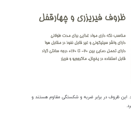
 این ظروف در برابر ضربه و شکستگی مقاوم هستند و
د.