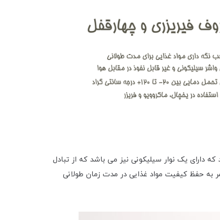
ه دارای یک نوار سیلیکونی نیز می باشد که از تبادل
مر به حفظ کیفیت مواد غذایی در مدت زمان طولانی