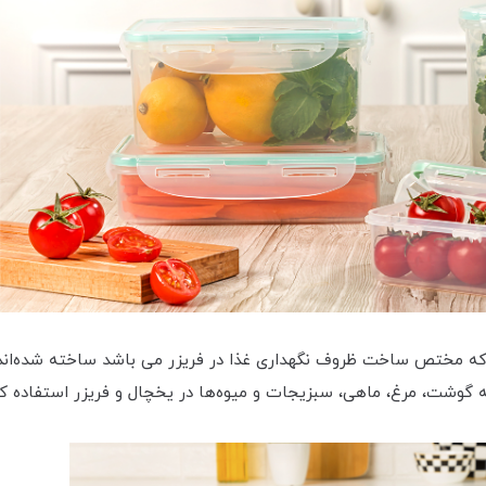
 که مختص ساخت ظروف نگهداری غذا در فریزر می باشد ساخته شده‌اند.
جمله گوشت، مرغ، ماهی، سبزیجات و میوه‌ها در یخچال و فریزر استفاده کر