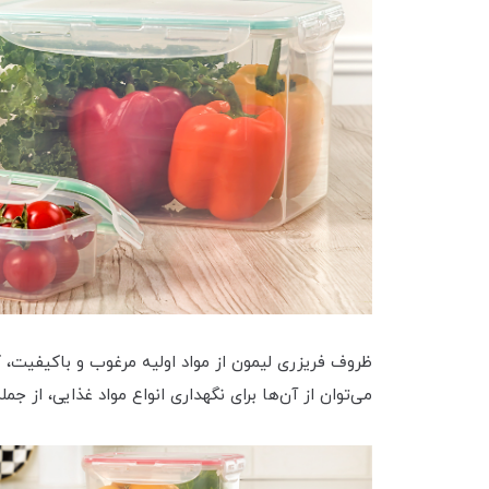
ظروف فریزری لیمون از مواد اولیه مرغوب و باکیفیت،
می‌توان از آن‌ها برای نگهداری انواع مواد غذایی، از 