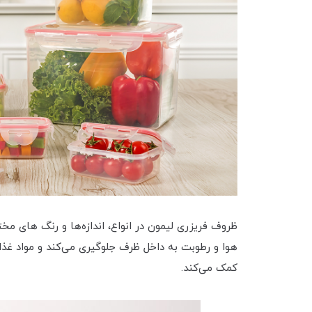
ظروف فریزری لیمون در انواع، اندازه‌ها و رنگ های م
هوا و رطوبت به داخل ظرف جلوگیری می‌کند و مواد غذا
کمک می‌کند.