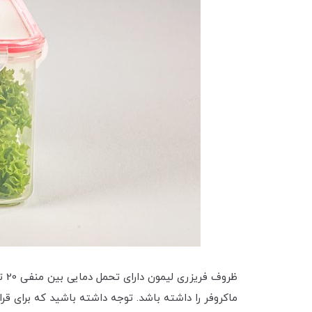
ماکروفر را داشته باشد. توجه داشته باشید که برای 