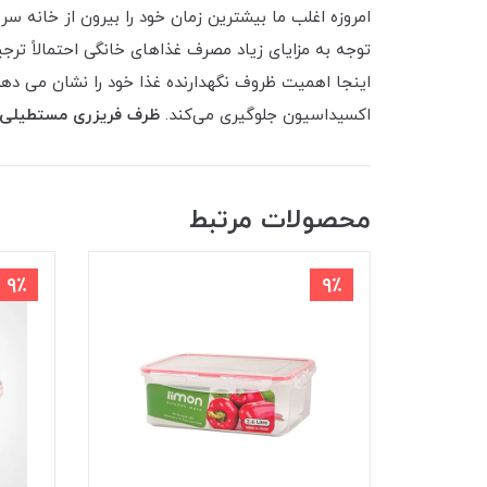
امروزه اغلب ما بیشترین زمان خود را بیرون از خانه سر 
توجه به مزایای زیاد مصرف غذاهای خانگی احتمالاً ترج
اینجا اهمیت ظروف نگهدارنده غذا خود را نشان می ‌د
اکسیداسیون جلوگیری می‌کند.
ظرف فریزری مستطیلی 1/6 لیتری لیمو
محصولات مرتبط
9٪
9٪