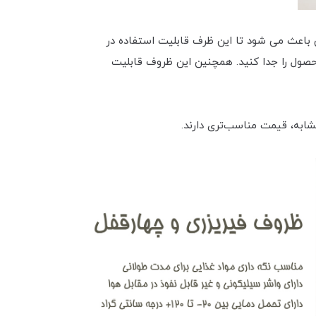
 120 درجه سانتی گراد می باشد که این ویژگی باعث می شود تا این ظرف قابلیت استفاده در
محصول را جدا کنید. همچنین این ظروف قابلیت
شابه، قیمت مناسب‌تری دارند.