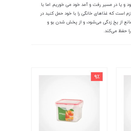
د و یا در مسیر رفت و آمد خود می‌ خوریم. اما با
ازم است که غذاهای خانگی را با خود حمل کنید در
انع از یخ زدگی می‌شود، و از پخش شدن بو و
ا حفظ می‌کند.
9٪
9٪