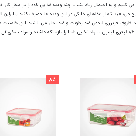
می ‌کنیم و به احتمال زیاد یک یا چند وعده غذایی خود را در محل کار خو
یح می‌دهید که از غذاهای خانگی در این وعده‌ ها مصرف کنید بنابراین ل
هد .ظروف فریزری لیمون ضد رطوبت و ضد بخار می باشند. این خاصیت م
ن
، مواد غذایی شما را تازه نگه داشته و مواد مغذی آن ر
8٪