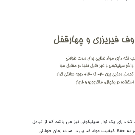
ه دارای یک نوار سیلیکونی نیز می باشد که از تبادل
مر به حفظ کیفیت مواد غذایی در مدت زمان طولانی