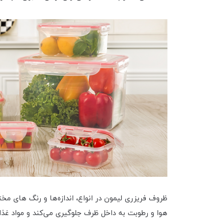
ظروف فریزری لیمون در انواع، اندازه‌ها و رنگ های م
هوا و رطوبت به داخل ظرف جلوگیری می‌کند و مواد غذا