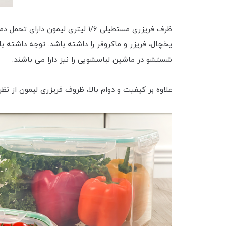
یخچال، فریزر و ماکروفر را داشته باشد. توجه داشته 
شستشو در ماشین لباسشویی را نیز دارا می باشند.
علاوه بر کیفیت و دوام بالا، ظروف فریزری لیمون از ن