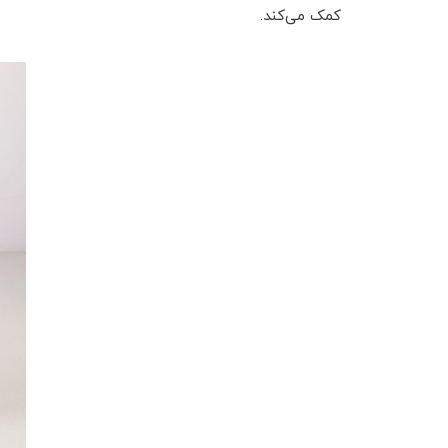
کمک می‌کند.