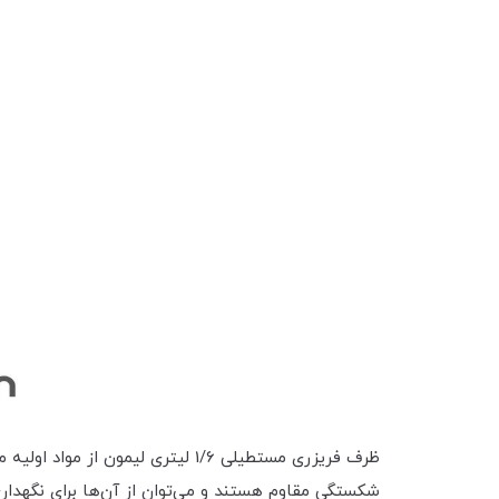
ظرف فریزری مستطیلی 1/6 لیتری 
شکستگی مقاوم هستند و می‌توان از آن‌ها برای نگهداری