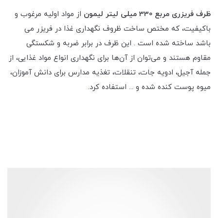
ظرف فریزری مربع 330 میلی لیتر لیمون
از مواد اولیه مرغوب و
باکیفیت، که مختص ساخت ظروف نگهداری غذا در فریزر می
باشد ساخته شده‌ است . این ظرف در برابر ضربه و شکستگی
مقاوم هستند و می‌توان از آن‌ها برای نگهداری انواع مواد غذایی، از
جمله آجیل، ادویه جات، تنقلات، تغذیه مدارس برای دانش آموزان،
میوه پوست کنده شده و ... استفاده کرد.