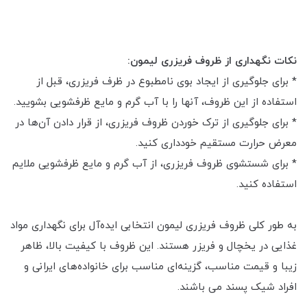
نکات نگهداری از ظروف فریزری لیمون:
* برای جلوگیری از ایجاد بوی نامطبوع در ظرف فریزری، قبل از
استفاده از این ظروف، آنها را با آب گرم و مایع ظرفشویی بشویید.
* برای جلوگیری از ترک خوردن ظروف فریزری، از قرار دادن آن‌ها در
معرض حرارت مستقیم خودداری کنید.
* برای شستشوی ظروف فریزری، از آب گرم و مایع ظرفشویی ملایم
استفاده کنید.
به طور کلی ظروف فریزری لیمون انتخابی ایده‌آل برای نگهداری مواد
غذایی در یخچال و فریزر هستند. این ظروف با کیفیت بالا، ظاهر
زیبا و قیمت مناسب، گزینه‌ای مناسب برای خانواده‌های ایرانی و
افراد شیک پسند می باشند.