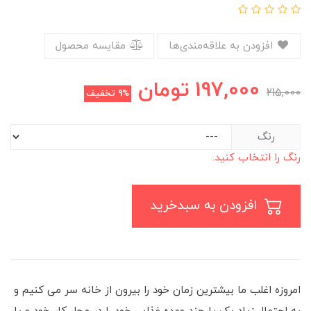
افزودن به علاقه‌مندی‌ها
مقایسه محصول
197,000
تومان
215,000
9%
تخفیف
رنگ
رنگ را انتخاب کنید.
افزودن به سبدخرید
امروزه اغلب ما بیشترین زمان خود را بیرون از خانه سر می ‌کنیم و