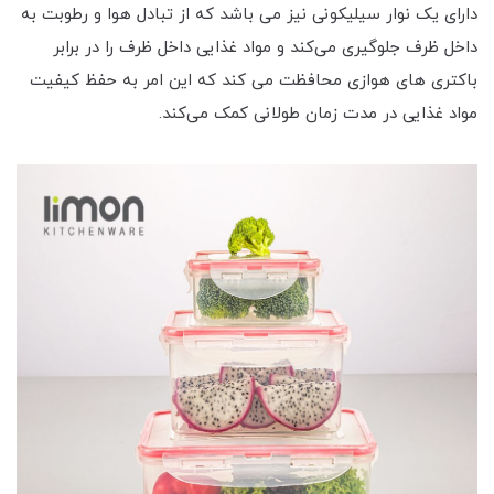
دارای یک نوار سیلیکونی نیز می باشد که از تبادل هوا و رطوبت به
داخل ظرف جلوگیری می‌کند و مواد غذایی داخل ظرف را در برابر
باکتری های هوازی محافظت می کند که این امر به حفظ کیفیت
مواد غذایی در مدت زمان طولانی کمک می‌کند.