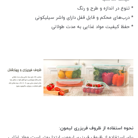
* تنوع در اندازه و طرح و رنگ
* درب‌های محکم و قابل قفل دارای واشر سیلیکونی
* حفظ کیفیت مواد غذایی به مدت طولانی
نحوه استفاده از ظروف فریزری لیمون:
برای استفاده از ظروف فریزری لیمون، ابتدا بهتر است مواد غذایی