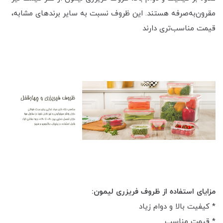
مقرون‌به‌صرفه هستند. این ظروف نسبت به سایر برندهای مشابه،
قیمت مناسب‌تری دارند
مزایای استفاده از ظروف فریزری لیمون:
* کیفیت بالا و دوام زیاد
* قیمت مناسب