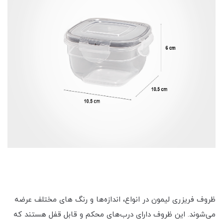
ظروف فریزری لیمون در انواع، اندازه‌ها و رنگ های مختلف عرضه
می‌شوند. این ظروف دارای درب‌های محکم و قابل قفل هستند که