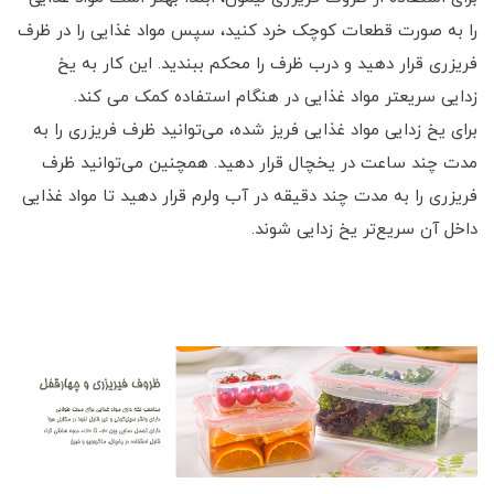
را به صورت قطعات کوچک خرد کنید، سپس مواد غذایی را در ظرف
فریزری قرار دهید و درب ظرف را محکم ببندید. این کار به یخ
زدایی سریعتر مواد غذایی در هنگام استفاده کمک می کند.
برای یخ زدایی مواد غذایی فریز شده، می‌توانید ظرف فریزری را به
مدت چند ساعت در یخچال قرار دهید. همچنین می‌توانید ظرف
فریزری را به مدت چند دقیقه در آب ولرم قرار دهید تا مواد غذایی
داخل آن سریع‌تر یخ زدایی شوند.