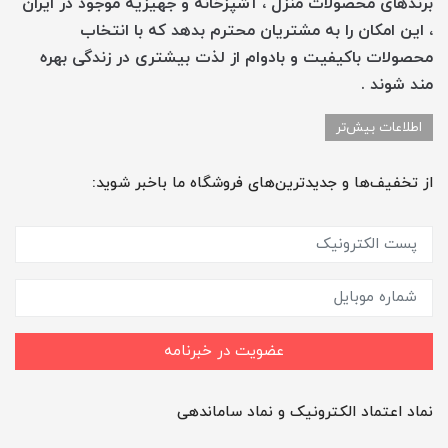
برندهای محصولات منزل ، آشپزخانه و جهیزیه موجود در ایران
، این امکان را به مشتریان محترم بدهد که با انتخاب
محصولات باکیفیت و بادوام از لذت بیشتری در زندگی بهره
مند شوند .
اطلاعات بیش‌تر
از تخفیف‌ها و جدیدترین‌های فروشگاه ما باخبر شوید:
عضویت در خبرنامه
نماد اعتماد الکترونیک و نماد ساماندهی