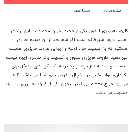
مشخصات
دیدگاه‌ها
ظروف فریزری لیمون
یکی از محبوب‌ترین محصولات این برند در
زمینه لوازم آشپزخانه است. اگر شما هم از آن دسته افرادی
هستید که به کیفیت مواد اولیه و زیبایی ظروف فریزری اهمیت
می دهید، ظروف فریزری لیمون با کیفیت بالا، ظاهری زیبا، قیمت
مناسب و استفاده از مواد اولیه درجه یک، گزینه‌ای ایده‌آل برای
نگهداری مواد غذایی در یخچال و فریزر برای شما می باشد.
ظرف
فریزری مربع 330 میلی لیتر لیمون
یکی از ظروف فریزری این برند
محبوب می باشد.