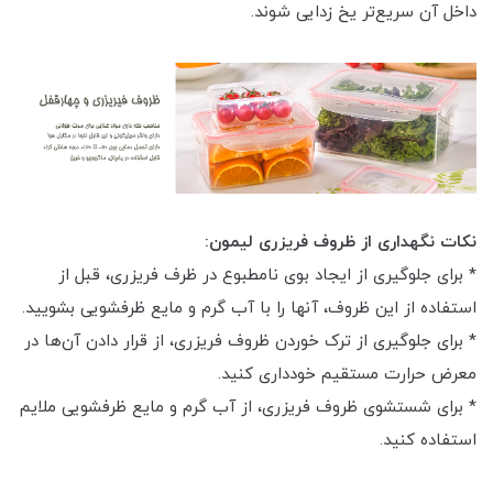
داخل آن سریع‌تر یخ زدایی شوند.
نکات نگهداری از ظروف فریزری لیمون:
* برای جلوگیری از ایجاد بوی نامطبوع در ظرف فریزری، قبل از
استفاده از این ظروف، آنها را با آب گرم و مایع ظرفشویی بشویید.
* برای جلوگیری از ترک خوردن ظروف فریزری، از قرار دادن آن‌ها در
معرض حرارت مستقیم خودداری کنید.
* برای شستشوی ظروف فریزری، از آب گرم و مایع ظرفشویی ملایم
استفاده کنید.