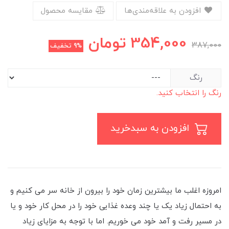
افزودن به علاقه‌مندی‌ها
مقایسه محصول
354,000
تومان
387,000
9%
تخفیف
رنگ
رنگ را انتخاب کنید.
افزودن به سبدخرید
امروزه اغلب ما بیشترین زمان خود را بیرون از خانه سر می ‌کنیم و
به احتمال زیاد یک یا چند وعده غذایی خود را در محل کار خود و یا
در مسیر رفت و آمد خود می‌ خوریم. اما با توجه به مزایای زیاد