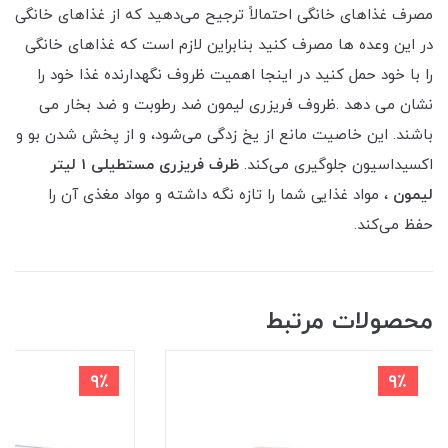
مصرف غذاهای خانگی احتمالاً ترجیح می‌دهید که از غذاهای خانگی
در این وعده‌ ها مصرف کنید بنابراین لازم است که غذاهای خانگی
را با خود حمل کنید در اینجا اهمیت ظروف نگهدارنده غذا خود را
نشان می ‌دهد .ظروف فریزری لیمون ضد رطوبت و ضد بخار می
باشند. این خاصیت مانع از یخ زدگی می‌شود، و از پخش شدن بو و
اکسیداسیون جلوگیری می‌کند.
ظرف فریزری مستطیلی 1 لیتر
لیمون
، مواد غذایی شما را تازه نگه داشته و مواد مغذی آن را
حفظ می‌کند.
محصولات مرتبط
9٪
9٪