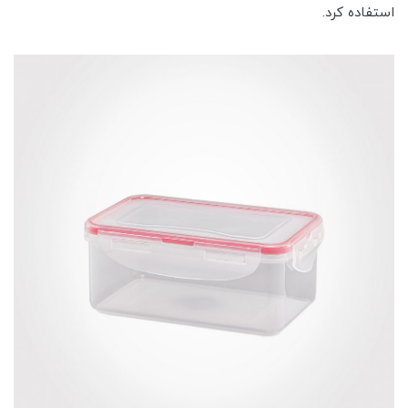
استفاده کرد.