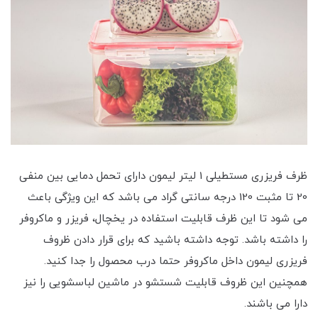
ظرف فریزری مستطیلی 1 لیتر لیمون دارای تحمل دمایی بین منفی
20 تا مثبت 120 درجه سانتی گراد می باشد که این ویژگی باعث
می شود تا این ظرف قابلیت استفاده در یخچال، فریزر و ماکروفر
را داشته باشد. توجه داشته باشید که برای قرار دادن ظروف
فریزری لیمون داخل ماکروفر حتما درب محصول را جدا کنید.
همچنین این ظروف قابلیت شستشو در ماشین لباسشویی را نیز
دارا می باشند.