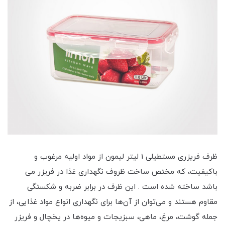
ظرف فریزری مستطیلی 1 لیتر لیمون از مواد اولیه مرغوب و
باکیفیت، که مختص ساخت ظروف نگهداری غذا در فریزر می
باشد ساخته شده‌ است . این ظرف در برابر ضربه و شکستگی
مقاوم هستند و می‌توان از آن‌ها برای نگهداری انواع مواد غذایی، از
جمله گوشت، مرغ، ماهی، سبزیجات و میوه‌ها در یخچال و فریزر