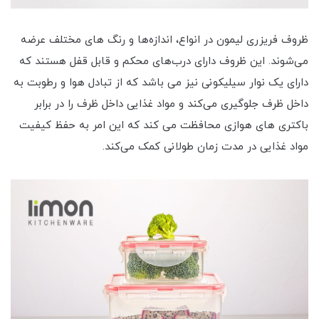
ظروف فریزری لیمون در انواع، اندازه‌ها و رنگ های مختلف عرضه
می‌شوند. این ظروف دارای درب‌های محکم و قابل قفل هستند که
دارای یک نوار سیلیکونی نیز می باشد که از تبادل هوا و رطوبت به
داخل ظرف جلوگیری می‌کند و مواد غذایی داخل ظرف را در برابر
باکتری های هوازی محافظت می کند که این امر به حفظ کیفیت
مواد غذایی در مدت زمان طولانی کمک می‌کند.