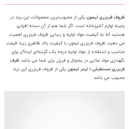
ظروف فریزری لیمون
یکی از محبوب‌ترین محصولات این برند در
زمینه لوازم آشپزخانه است. اگر شما هم از آن دسته افرادی
هستید که به کیفیت مواد اولیه و زیبایی ظروف فریزری اهمیت
می دهید، ظروف فریزری لیمون با کیفیت بالا، ظاهری زیبا، قیمت
مناسب و استفاده از مواد اولیه درجه یک، گزینه‌ای ایده‌آل برای
نگهداری مواد غذایی در یخچال و فریزر برای شما می باشد.
ظرف
فریزری مستطیلی 1 لیتر لیمون
یکی از ظروف فریزری این برند
محبوب می باشد.