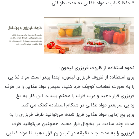
* حفظ کیفیت مواد غذایی به مدت طولانی
نحوه استفاده از ظروف فریزری لیمون:
برای استفاده از ظروف فریزری لیمون، ابتدا بهتر است مواد غذایی
را به صورت قطعات کوچک خرد کنید، سپس مواد غذایی را در ظرف
فریزری قرار دهید و درب ظرف را محکم ببندید. این کار به یخ
زدایی سریعتر مواد غذایی در هنگام استفاده کمک می کند.
برای یخ زدایی مواد غذایی فریز شده، می‌توانید ظرف فریزری را به
مدت چند ساعت در یخچال قرار دهید. همچنین می‌توانید ظرف
فریزری را به مدت چند دقیقه در آب ولرم قرار دهید تا مواد غذایی