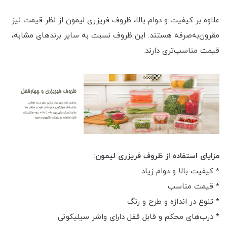
علاوه بر کیفیت و دوام بالا، ظروف فریزری لیمون از نظر قیمت نیز
مقرون‌به‌صرفه هستند. این ظروف نسبت به سایر برندهای مشابه،
قیمت مناسب‌تری دارند.
مزایای استفاده از ظروف فریزری لیمون:
* کیفیت بالا و دوام زیاد
* قیمت مناسب
* تنوع در اندازه و طرح و رنگ
* درب‌های محکم و قابل قفل دارای واشر سیلیکونی