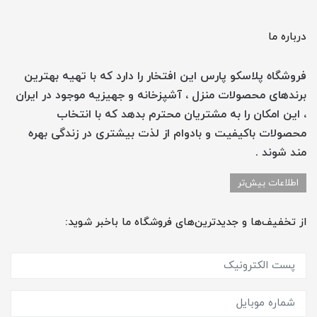
درباره ما
فروشگاه پلاسکو پارس این افتخار را دارد که با تهیه بهترین
برندهای محصولات منزل ، آشپزخانه و جهیزیه موجود در ایران
، این امکان را به مشتریان محترم بدهد که با انتخاب
محصولات باکیفیت و بادوام از لذت بیشتری در زندگی بهره
مند شوند .
اطلاعات بیش‌تر
از تخفیف‌ها و جدیدترین‌های فروشگاه ما باخبر شوید: