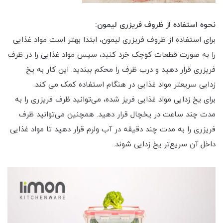
نحوه استفاده از ظروف فریزری لیمون:
برای استفاده از ظروف فریزری لیمون، ابتدا بهتر است مواد غذایی
را به صورت قطعات کوچک خرد کنید، سپس مواد غذایی را در ظرف
فریزری قرار دهید و درب ظرف را محکم ببندید. این کار به یخ
زدایی سریعتر مواد غذایی در هنگام استفاده کمک می کند.
برای یخ زدایی مواد غذایی فریز شده، می‌توانید ظرف فریزری را به
مدت چند ساعت در یخچال قرار دهید. همچنین می‌توانید ظرف
فریزری را به مدت چند دقیقه در آب ولرم قرار دهید تا مواد غذایی
داخل آن سریع‌تر یخ زدایی شوند.