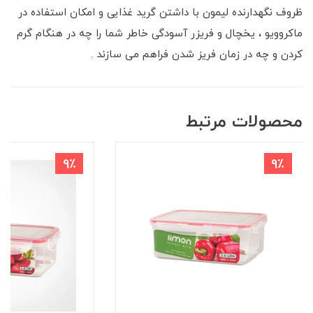
ظروف نگهدارنده لیمون با داشتن گرید غذایی و امکان استفاده در
ماکروویو ، یخچال و فریزر آسودگی خاطر شما را چه در هنگام گرم
کردن و چه در زمان فریز شدن فراهم می سازند .
محصولات مرتبط
9٪
9٪