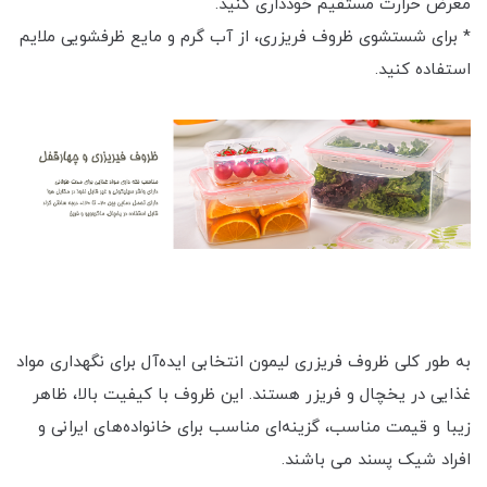
معرض حرارت مستقیم خودداری کنید.
* برای شستشوی ظروف فریزری، از آب گرم و مایع ظرفشویی ملایم
استفاده کنید.
به طور کلی ظروف فریزری لیمون انتخابی ایده‌آل برای نگهداری مواد
غذایی در یخچال و فریزر هستند. این ظروف با کیفیت بالا، ظاهر
زیبا و قیمت مناسب، گزینه‌ای مناسب برای خانواده‌های ایرانی و
افراد شیک پسند می باشند.