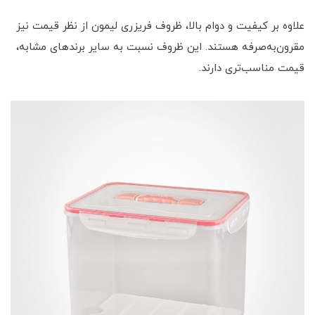
علاوه بر کیفیت و دوام بالا، ظروف فریزری لیمون از نظر قیمت نیز
مقرون‌به‌صرفه هستند. این ظروف نسبت به سایر برندهای مشابه،
قیمت مناسب‌تری دارند.