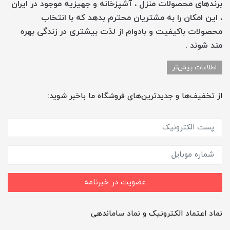
برندهای محصولات منزل ، آشپزخانه و جهیزیه موجود در ایران
، این امکان را به مشتریان محترم بدهد که با انتخاب
محصولات باکیفیت و بادوام از لذت بیشتری در زندگی بهره
مند شوند .
اطلاعات بیش‌تر
از تخفیف‌ها و جدیدترین‌های فروشگاه ما باخبر شوید:
عضویت در خبرنامه
نماد اعتماد الکترونیک و نماد ساماندهی