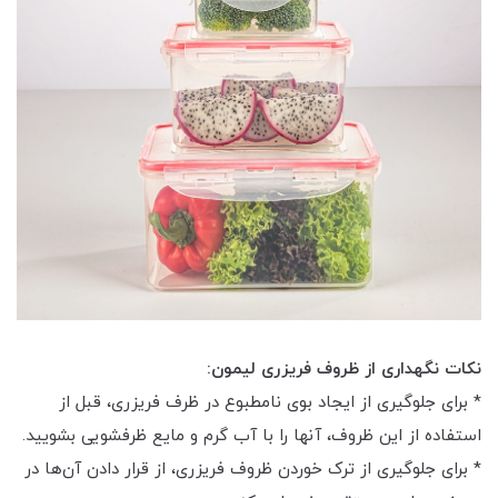
نکات نگهداری از ظروف فریزری لیمون:
* برای جلوگیری از ایجاد بوی نامطبوع در ظرف فریزری، قبل از
استفاده از این ظروف، آنها را با آب گرم و مایع ظرفشویی بشویید.
* برای جلوگیری از ترک خوردن ظروف فریزری، از قرار دادن آن‌ها در