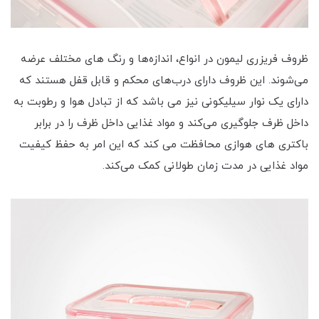
ظروف فریزری لیمون در انواع، اندازه‌ها و رنگ های مختلف عرضه
می‌شوند. این ظروف دارای درب‌های محکم و قابل قفل هستند که
دارای یک نوار سیلیکونی نیز می باشد که از تبادل هوا و رطوبت به
داخل ظرف جلوگیری می‌کند و مواد غذایی داخل ظرف را در برابر
باکتری های هوازی محافظت می کند که این امر به حفظ کیفیت
مواد غذایی در مدت زمان طولانی کمک می‌کند.