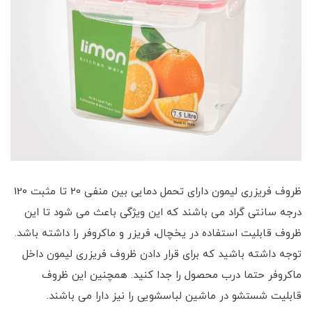
ظروف فریزری لیمون دارای تحمل دمایی بین منفی 20 تا مثبت 120
درجه سانتی گراد می باشند که این ویژگی باعث می شود تا این
ظروف قابلیت استفاده در یخچال، فریزر و ماکروفر را داشته باشد.
توجه داشته باشید که برای قرار دادن ظروف فریزری لیمون داخل
ماکروفر حتما درب محصول را جدا کنید. همچنین این ظروف
قابلیت شستشو در ماشین لباسشویی را نیز دارا می باشند.