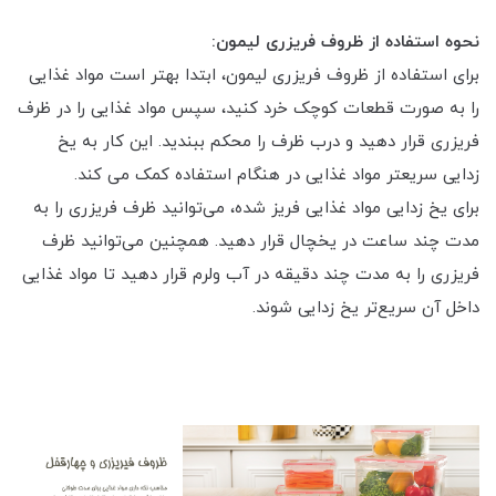
نحوه استفاده از ظروف فریزری لیمون:
برای استفاده از ظروف فریزری لیمون، ابتدا بهتر است مواد غذایی
را به صورت قطعات کوچک خرد کنید، سپس مواد غذایی را در ظرف
فریزری قرار دهید و درب ظرف را محکم ببندید. این کار به یخ
زدایی سریعتر مواد غذایی در هنگام استفاده کمک می کند.
برای یخ زدایی مواد غذایی فریز شده، می‌توانید ظرف فریزری را به
مدت چند ساعت در یخچال قرار دهید. همچنین می‌توانید ظرف
فریزری را به مدت چند دقیقه در آب ولرم قرار دهید تا مواد غذایی
داخل آن سریع‌تر یخ زدایی شوند.