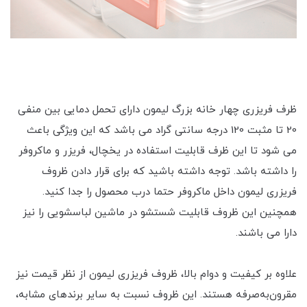
ظرف فریزری چهار خانه بزرگ لیمون دارای تحمل دمایی بین منفی
20 تا مثبت 120 درجه سانتی گراد می باشد که این ویژگی باعث
می شود تا این ظرف قابلیت استفاده در یخچال، فریزر و ماکروفر
را داشته باشد. توجه داشته باشید که برای قرار دادن ظروف
فریزری لیمون داخل ماکروفر حتما درب محصول را جدا کنید.
همچنین این ظروف قابلیت شستشو در ماشین لباسشویی را نیز
دارا می باشند.
علاوه بر کیفیت و دوام بالا، ظروف فریزری لیمون از نظر قیمت نیز
مقرون‌به‌صرفه هستند. این ظروف نسبت به سایر برندهای مشابه،