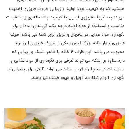
زمینه لوازم آشپزخانه است. اگر شما هم از آن دسته افرادی
هستید که به کیفیت مواد اولیه و زیبایی ظروف فریزری اهمیت
می دهید، ظروف فریزری لیمون با کیفیت بالا، ظاهری زیبا، قیمت
مناسب و استفاده از مواد اولیه درجه یک، گزینه‌ای ایده‌آل برای
نگهداری مواد غذایی در یخچال و فریزر برای شما می باشد.
ظرف
فریزری چهار خانه بزرگ لیمون
یکی از ظروف فریزری این برند
محبوب می باشد. این ظرف 4 خانه با ظاهر شیک و زیبایی که
دارد علاوه بر اینکه می تواند ظرفی برای نگهداری از مواد غذایی و
سبزیجات در یخچال و فریزر باشد می تواند ظرفی برای پذیرایی و
نگهداری انواع تنقلات، آجیل و میوه خشک نیز باشد.