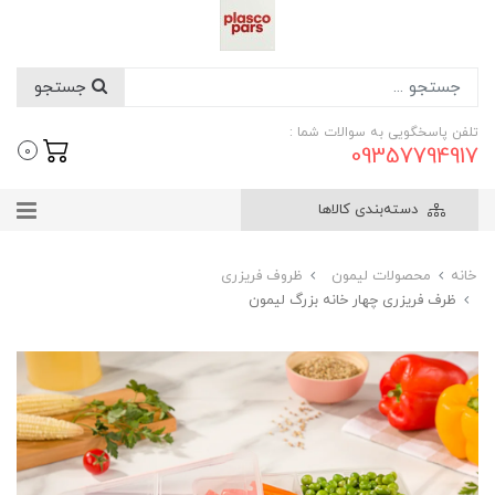
جستجو
تلفن پاسخگویی به سوالات شما :
09357794917
0
دسته‌بندی کالاها
خانه
محصولات لیمون
ظروف فریزری
ظرف فریزری چهار خانه بزرگ لیمون