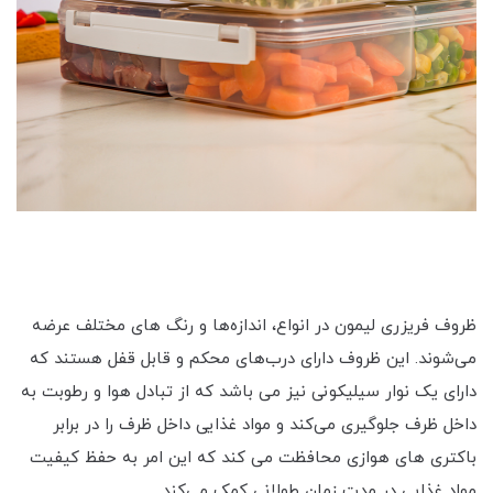
ظروف فریزری لیمون در انواع، اندازه‌ها و رنگ های مختلف عرضه
می‌شوند. این ظروف دارای درب‌های محکم و قابل قفل هستند که
دارای یک نوار سیلیکونی نیز می باشد که از تبادل هوا و رطوبت به
داخل ظرف جلوگیری می‌کند و مواد غذایی داخل ظرف را در برابر
باکتری های هوازی محافظت می کند که این امر به حفظ کیفیت
مواد غذایی در مدت زمان طولانی کمک می‌کند.