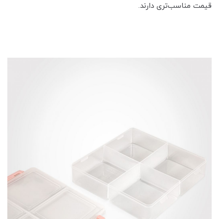
قیمت مناسب‌تری دارند.