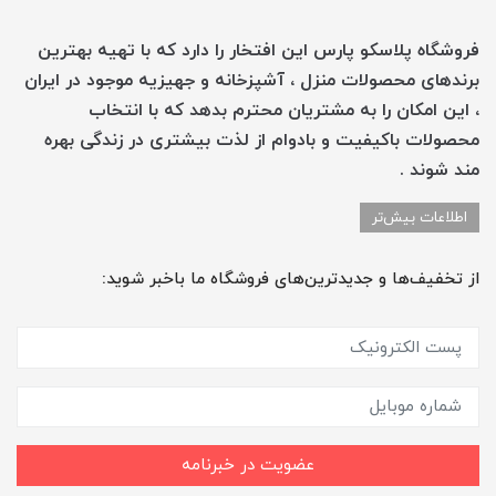
فروشگاه پلاسکو پارس این افتخار را دارد که با تهیه بهترین
برندهای محصولات منزل ، آشپزخانه و جهیزیه موجود در ایران
، این امکان را به مشتریان محترم بدهد که با انتخاب
محصولات باکیفیت و بادوام از لذت بیشتری در زندگی بهره
مند شوند .
اطلاعات بیش‌تر
از تخفیف‌ها و جدیدترین‌های فروشگاه ما باخبر شوید:
عضویت در خبرنامه