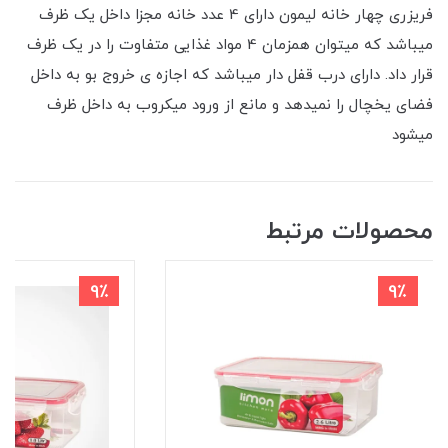
فریزری چهار خانه لیمون دارای 4 عدد خانه مجزا داخل یک ظرف
میباشد که میتوان همزمان 4 مواد غذایی متفاوت را در یک ظرف
قرار داد. دارای درب قفل دار میباشد که اجازه ی خروج بو به داخل
فضای یخچال را نمیدهد و مانع از ورود میکروب به داخل ظرف
میشود
محصولات مرتبط
9٪