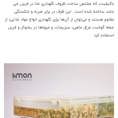
باکیفیت، که مختص ساخت ظروف نگهداری غذا در فریزر می
باشد ساخته شده‌ است . این ظرف در برابر ضربه و شکستگی
مقاوم هستند و می‌توان از آن‌ها برای نگهداری انواع مواد غذایی، از
جمله گوشت، مرغ، ماهی، سبزیجات و میوه‌ها در یخچال و فریزر
استفاده کرد.