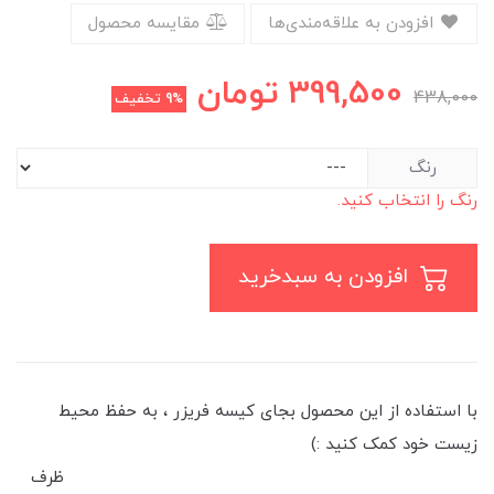
افزودن به علاقه‌مندی‌ها
مقایسه محصول
399,500
تومان
438,000
9%
تخفیف
رنگ
رنگ را انتخاب کنید.
افزودن به سبدخرید
با استفاده از این محصول بجای کیسه فریزر ، به حفظ محیط
زیست خود کمک کنید :)
ظرف