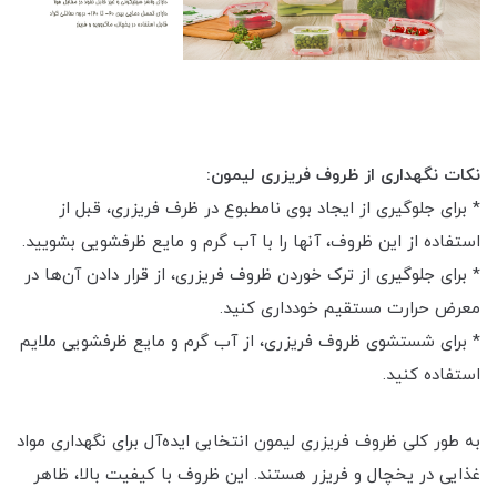
نکات نگهداری از ظروف فریزری لیمون:
* برای جلوگیری از ایجاد بوی نامطبوع در ظرف فریزری، قبل از
استفاده از این ظروف، آنها را با آب گرم و مایع ظرفشویی بشویید.
* برای جلوگیری از ترک خوردن ظروف فریزری، از قرار دادن آن‌ها در
معرض حرارت مستقیم خودداری کنید.
* برای شستشوی ظروف فریزری، از آب گرم و مایع ظرفشویی ملایم
استفاده کنید.
به طور کلی ظروف فریزری لیمون انتخابی ایده‌آل برای نگهداری مواد
غذایی در یخچال و فریزر هستند. این ظروف با کیفیت بالا، ظاهر