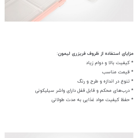
مزایای استفاده از ظروف فریزری لیمون:
* کیفیت بالا و دوام زیاد
* قیمت مناسب
* تنوع در اندازه و طرح و رنگ
* درب‌های محکم و قابل قفل دارای واشر سیلیکونی
* حفظ کیفیت مواد غذایی به مدت طولانی