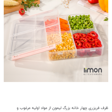
ظرف فریزری چهار خانه بزرگ لیمون از مواد اولیه مرغوب و